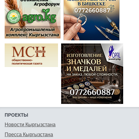
ПРОЕКТЫ
Новости Кыргызстана
Пресса Кыргызстана