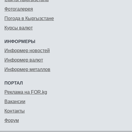
Фотогалерея
Погода в Кыргызстане
Курсы валют
ИНФОРМЕРЫ
Информер новостей
Информер валют
Информер металлов
ПОРТАЛ
Реклама на FOR.kg
Вакансии
Контакты
Форум