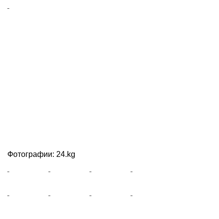
Фотографии: 24.kg