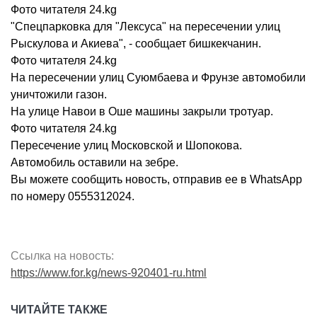
Фото читателя 24.kg
"Спецпарковка для "Лексуса" на пересечении улиц
Рыскулова и Акиева", - сообщает бишкекчанин.
Фото читателя 24.kg
На пересечении улиц Суюмбаева и Фрунзе автомобили
уничтожили газон.
На улице Навои в Оше машины закрыли тротуар.
Фото читателя 24.kg
Пересечение улиц Московской и Шопокова.
Автомобиль оставили на зебре.
Вы можете сообщить новость, отправив ее в WhatsApp
по номеру 0555312024.
Ссылка на новость:
https://www.for.kg/news-920401-ru.html
ЧИТАЙТЕ ТАКЖЕ