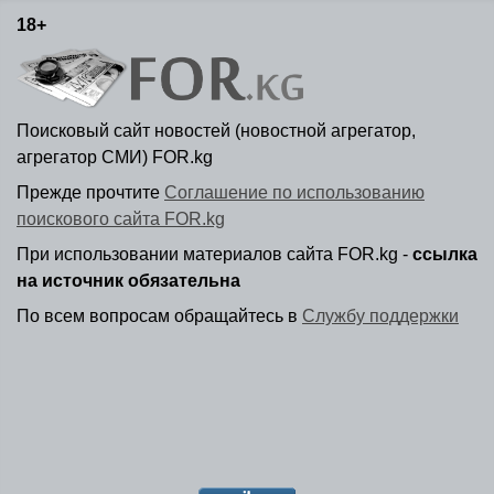
18+
Поисковый сайт новостей (новостной агрегатор,
агрегатор СМИ) FOR.kg
Прежде прочтите
Соглашение по использованию
поискового сайта FOR.kg
При использовании материалов сайта FOR.kg -
ссылка
на источник обязательна
По всем вопросам обращайтесь в
Службу поддержки