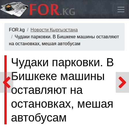
FOR.kg
Новости Кыргызстана
Чудаки парковки. В Бишкеке машины оставляют
на остановках, мешая автобусам
Чудаки парковки. В
Бишкеке машины
оставляют на
остановках, мешая
автобусам