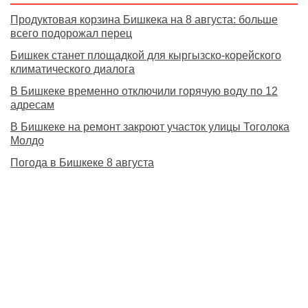
Продуктовая корзина Бишкека на 8 августа: больше
всего подорожал перец
Бишкек станет площадкой для кыргызско-корейского
климатического диалога
В Бишкеке временно отключили горячую воду по 12
адресам
В Бишкеке на ремонт закроют участок улицы Тоголока
Молдо
Погода в Бишкеке 8 августа