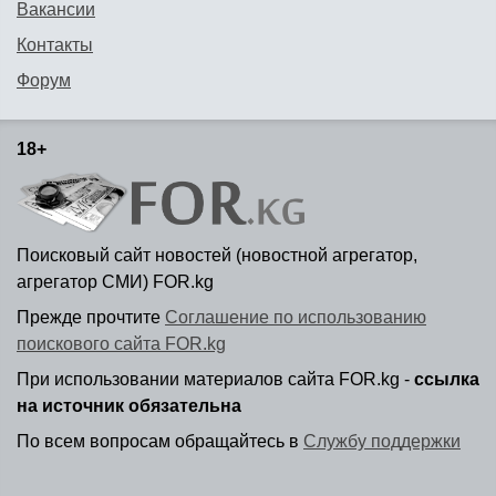
Вакансии
Контакты
Форум
18+
Поисковый сайт новостей (новостной агрегатор,
агрегатор СМИ) FOR.kg
Прежде прочтите
Соглашение по использованию
поискового сайта FOR.kg
При использовании материалов сайта FOR.kg -
ссылка
на источник обязательна
По всем вопросам обращайтесь в
Службу поддержки