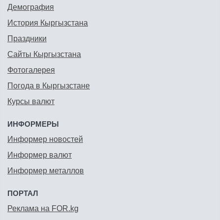
Демография
История Кыргызстана
Праздники
Сайты Кыргызстана
Фотогалерея
Погода в Кыргызстане
Курсы валют
ИНФОРМЕРЫ
Информер новостей
Информер валют
Информер металлов
ПОРТАЛ
Реклама на FOR.kg