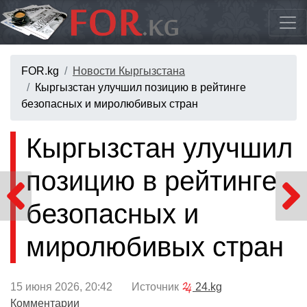
FOR.kg
Новости Кыргызстана
Кыргызстан улучшил позицию в рейтинге
безопасных и миролюбивых стран
Кыргызстан улучшил
позицию в рейтинге
безопасных и
миролюбивых стран
15 июня 2026, 20:42 Источник
24.kg
Комментарии