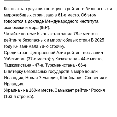
Кыргызстан улучшил позицию в рейтинге безопасных и
миролюбивых стран, заняв 61-е место. Об этом
говорится в докладе Международного института
экономики и мира (IEP).
Читайте по теме Кыргызстан занял 78-е место в
рейтинге безопасных и миролюбивых стран В 2025
году КР занимала 78-ю строчку.
Среди стран Центральной Азии рейтинг возглавил
Узбекистан (37-е место); у Казахстана - 44-е место,
Таджикистана - 47-е, Туркменистана - 66-е.
В пятерку безопасных государств в мире вошли
Исландия, Новая Зеландия, Швейцария, Словения и
Ирландия.
Украина - на 160-м месте. Замыкает рейтинг Россия
(163-я строчка).