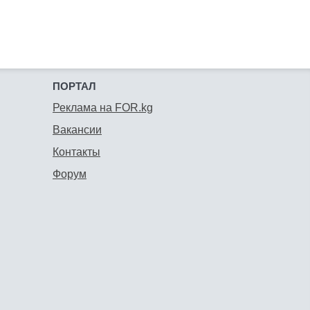
ПОРТАЛ
Реклама на FOR.kg
Вакансии
Контакты
Форум