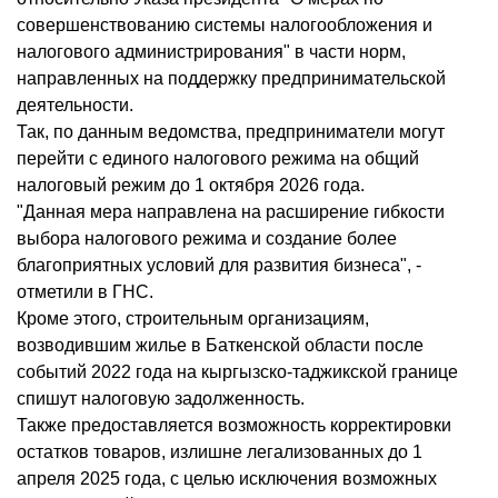
совершенствованию системы налогообложения и
налогового администрирования" в части норм,
направленных на поддержку предпринимательской
деятельности.
Так, по данным ведомства, предприниматели могут
перейти с единого налогового режима на общий
налоговый режим до 1 октября 2026 года.
"Данная мера направлена на расширение гибкости
выбора налогового режима и создание более
благоприятных условий для развития бизнеса", -
отметили в ГНС.
Кроме этого, строительным организациям,
возводившим жилье в Баткенской области после
событий 2022 года на кыргызско-таджикской границе
спишут налоговую задолженность.
Также предоставляется возможность корректировки
остатков товаров, излишне легализованных до 1
апреля 2025 года, с целью исключения возможных