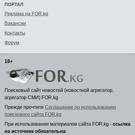
ПОРТАЛ
Реклама на FOR.kg
Вакансии
Контакты
Форум
18+
Поисковый сайт новостей (новостной агрегатор,
агрегатор СМИ) FOR.kg
Прежде прочтите
Соглашение по использованию
поискового сайта FOR.kg
При использовании материалов сайта FOR.kg -
ссылка
на источник обязательна