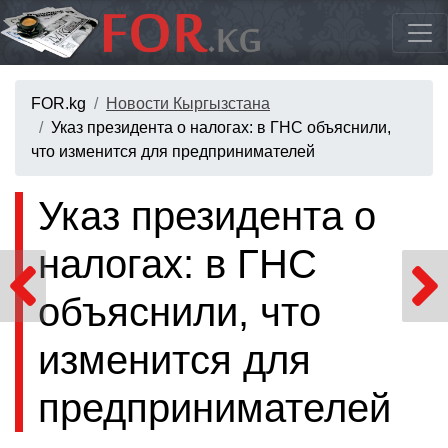
FOR.kg
Новости Кыргызстана
Указ президента о налогах: в ГНС объяснили,
что изменится для предпринимателей
Указ президента о
налогах: в ГНС
объяснили, что
изменится для
предпринимателей