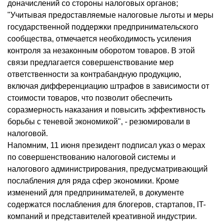
доначислений со стороны налоговых органов;
"Учитывая предоставляемые налоговые льготы и меры
государственной поддержки предпринимательского
сообщества, отмечается необходимость усиления
контроля за незаконным оборотом товаров. В этой
связи предлагается совершенствование мер
ответственности за контрабандную продукцию,
включая дифференциацию штрафов в зависимости от
стоимости товаров, что позволит обеспечить
соразмерность наказания и повысить эффективность
борьбы с теневой экономикой", - резюмировали в
налоговой.
Напомним, 11 июня президент подписал указ о мерах
по совершенствованию налоговой системы и
налогового администрирования, предусматривающий
послабления для ряда сфер экономики. Кроме
изменений для предпринимателей, в документе
содержатся послабления для блогеров, стартапов, IT-
компаний и представителей креативной индустрии.