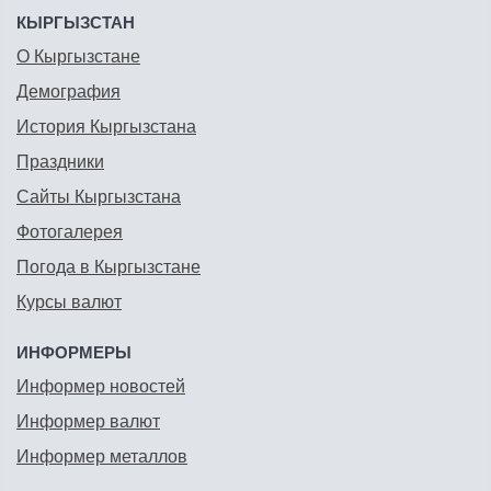
КЫРГЫЗСТАН
О Кыргызстане
Демография
История Кыргызстана
Праздники
Сайты Кыргызстана
Фотогалерея
Погода в Кыргызстане
Курсы валют
ИНФОРМЕРЫ
Информер новостей
Информер валют
Информер металлов