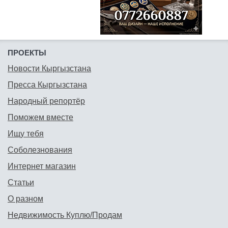
ПРОЕКТЫ
Новости Кыргызстана
Пресса Кыргызстана
Народный репортёр
Поможем вместе
Ищу тебя
Соболезнования
Интернет магазин
Статьи
О разном
Недвижимость Куплю/Продам