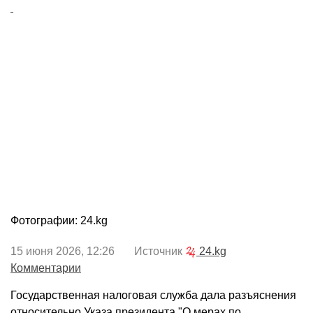
Фотографии: 24.kg
15 июня 2026, 12:26 Источник
24.kg
Комментарии
Государственная налоговая служба дала разъяснения
относительно Указа президента "О мерах по