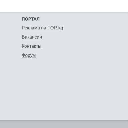
ПОРТАЛ
Реклама на FOR.kg
Вакансии
Контакты
Форум