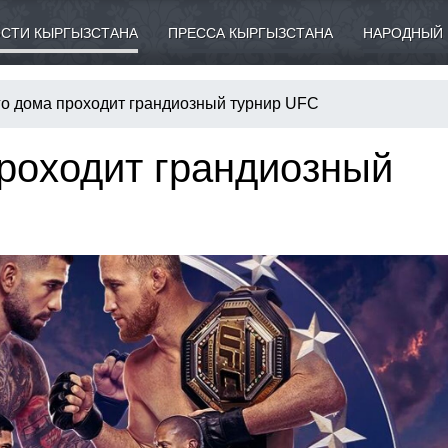
СТИ КЫРГЫЗСТАНА
ПРЕССА КЫРГЫЗСТАНА
НАРОДНЫЙ 
го дома проходит грандиозный турнир UFC
проходит грандиозный