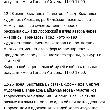
искусств имени Гапара Айтиева, 11.00-17.00.
12-28 июня. Выставка "Гранатовый сад" Выставка
художника Александра Дильбази - масштабный
международный художественный проект,
раскрывающий философский взгляд автора через
живопись. "Гранатовый сад" - это живая
художественная система, которая на протяжении
многих лет меняет свою форму, расширяется и
продолжает свое движение через страны, культуры и
зрителей.
Кыргызский национальный музей изобразительных
искусств имени Гапара Айтиева, 11.00-17.00.
12-26 июня. Выставка Выставка художников Сергея
Худолеева и Манафа Баймухаметова - участников
творческого объединения "Бирлик". Разные стили,
разные взгляды на мир, но одна общая цель - делиться
творчеством и вдохновлять людей через искусство.