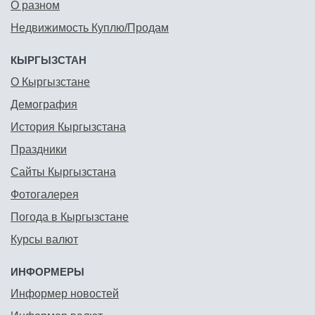
О разном
Недвижимость Куплю/Продам
КЫРГЫЗСТАН
О Кыргызстане
Демография
История Кыргызстана
Праздники
Сайты Кыргызстана
Фотогалерея
Погода в Кыргызстане
Курсы валют
ИНФОРМЕРЫ
Информер новостей