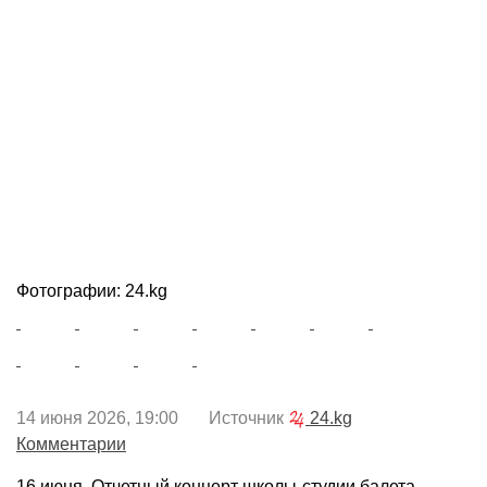
Фотографии: 24.kg
14 июня 2026, 19:00 Источник
24.kg
Комментарии
16 июня. Отчетный концерт школы-студии балета