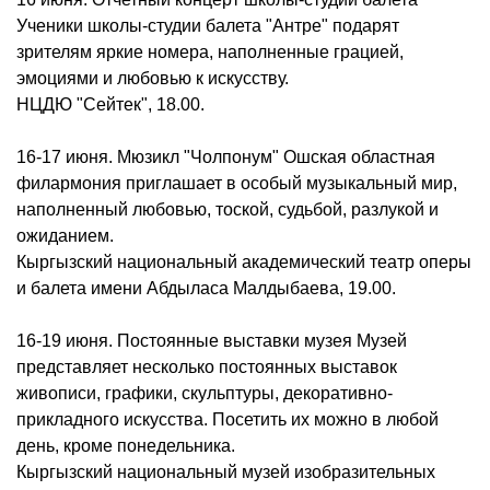
Ученики школы-студии балета "Антре" подарят
зрителям яркие номера, наполненные грацией,
эмоциями и любовью к искусству.
НЦДЮ "Сейтек", 18.00.
16-17 июня. Мюзикл "Чолпонум" Ошская областная
филармония приглашает в особый музыкальный мир,
наполненный любовью, тоской, судьбой, разлукой и
ожиданием.
Кыргызский национальный академический театр оперы
и балета имени Абдыласа Малдыбаева, 19.00.
16-19 июня. Постоянные выставки музея Музей
представляет несколько постоянных выставок
живописи, графики, скульптуры, декоративно-
прикладного искусства. Посетить их можно в любой
день, кроме понедельника.
Кыргызский национальный музей изобразительных