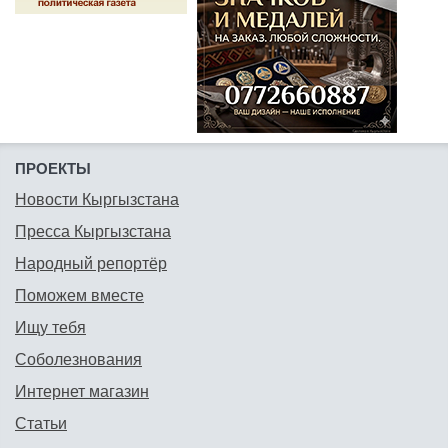
ПРОЕКТЫ
Новости Кыргызстана
Пресса Кыргызстана
Народный репортёр
Поможем вместе
Ищу тебя
Соболезнования
Интернет магазин
Статьи