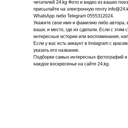
читателей 24.kg Фото и видео из ваших пое
присылайте на электронную почту info@24.
WhatsApp либо Telegram 0555312024.
Укажите свое имя и фамилию либо автора, 
ваши, и место, где их сделали. Если с этим 
интересные истории или воспоминания, на
Если у вас есть аккаунт в Instagram с крас
указать его название.
Подборки самых интересных фотографий и
каждое воскресенье на сайте 24.kg.