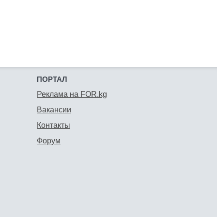
ПОРТАЛ
Реклама на FOR.kg
Вакансии
Контакты
Форум