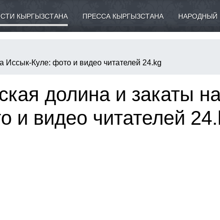
СТИ КЫРГЫЗСТАНА
ПРЕССА КЫРГЫЗСТАНА
НАРОДНЫЙ 
а Иссык-Куле: фото и видео читателей 24.kg
кая долина и закаты н
о и видео читателей 24.