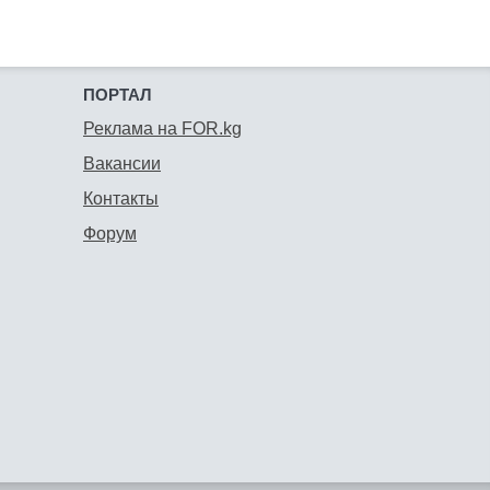
ПОРТАЛ
Реклама на FOR.kg
Вакансии
Контакты
Форум