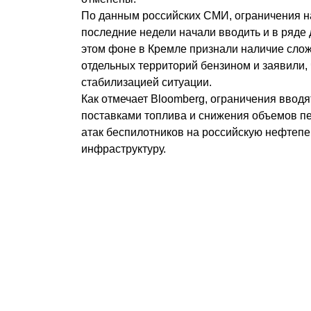
По данным российских СМИ, ограничения н
последние недели начали вводить и в ряде 
этом фоне в Кремле признали наличие сло
отдельных территорий бензином и заявили, 
стабилизацией ситуации.
Как отмечает Bloomberg, ограничения вводя
поставками топлива и снижения объемов п
атак беспилотников на российскую нефте
инфраструктуру.