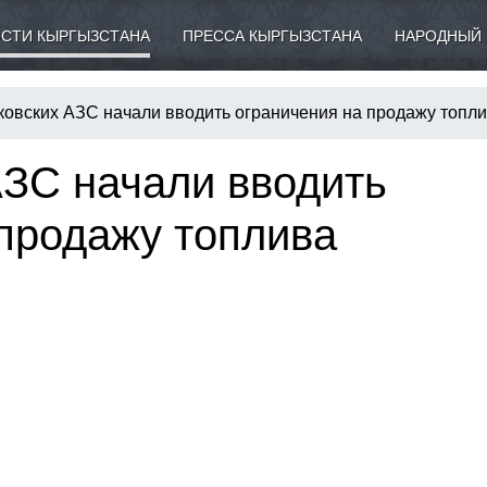
СТИ КЫРГЫЗСТАНА
ПРЕССА КЫРГЫЗСТАНА
НАРОДНЫЙ 
ковских АЗС начали вводить ограничения на продажу топл
АЗС начали вводить
 продажу топлива