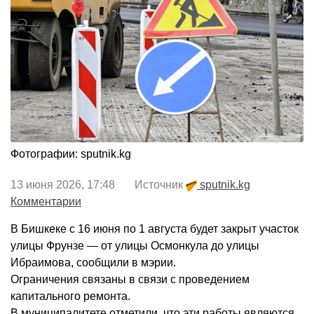
Фотографии: sputnik.kg
13 июня 2026, 17:48 Источник
sputnik.kg
Комментарии
В Бишкеке с 16 июня по 1 августа будет закрыт участок
улицы Фрунзе — от улицы Осмонкула до улицы
Ибраимова, сообщили в мэрии.
Ограничения связаны в связи с проведением
капитального ремонта.
В муниципалитете отметили, что эти работы являются