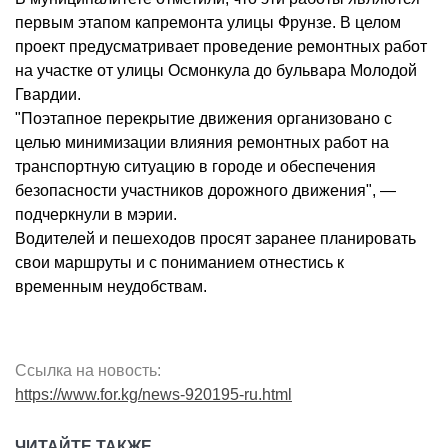
первым этапом капремонта улицы Фрунзе. В целом
проект предусматривает проведение ремонтных работ
на участке от улицы Осмонкула до бульвара Молодой
Гвардии.
"Поэтапное перекрытие движения организовано с
целью минимизации влияния ремонтных работ на
транспортную ситуацию в городе и обеспечения
безопасности участников дорожного движения", —
подчеркнули в мэрии.
Водителей и пешеходов просят заранее планировать
свои маршруты и с пониманием отнестись к
временным неудобствам.
Ссылка на новость:
https://www.for.kg/news-920195-ru.html
ЧИТАЙТЕ ТАКЖЕ