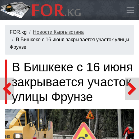
FOR.kg
Новости Кыргызстана
В Бишкеке с 16 июня закрывается участок улицы
Фрунзе
В Бишкеке с 16 июня
закрывается участок
улицы Фрунзе