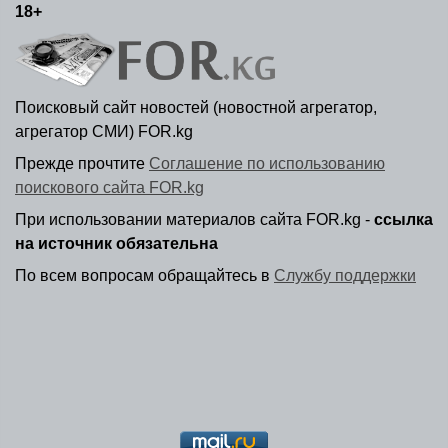
18+
Поисковый сайт новостей (новостной агрегатор,
агрегатор СМИ) FOR.kg
Прежде прочтите
Соглашение по использованию
поискового сайта FOR.kg
При использовании материалов сайта FOR.kg -
ссылка
на источник обязательна
По всем вопросам обращайтесь в
Службу поддержки