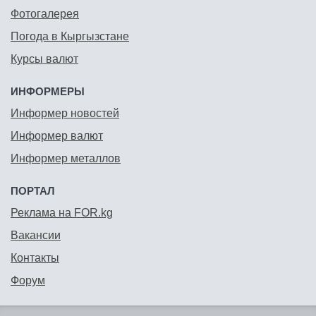
Фотогалерея
Погода в Кыргызстане
Курсы валют
ИНФОРМЕРЫ
Информер новостей
Информер валют
Информер металлов
ПОРТАЛ
Реклама на FOR.kg
Вакансии
Контакты
Форум