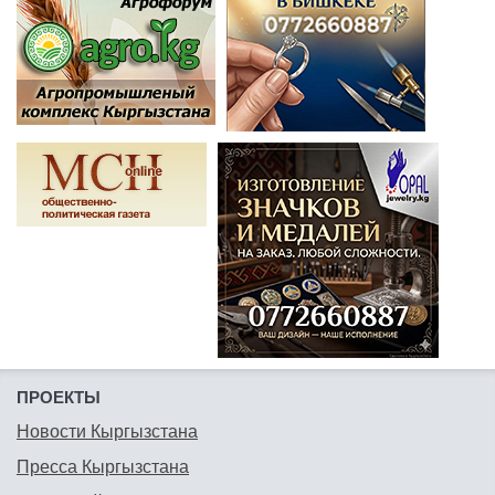
ПРОЕКТЫ
Новости Кыргызстана
Пресса Кыргызстана