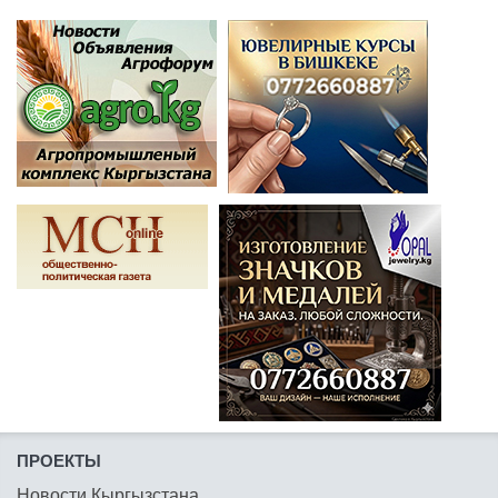
ПРОЕКТЫ
Новости Кыргызстана