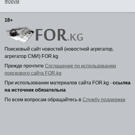
Форум
18+
Поисковый сайт новостей (новостной агрегатор,
агрегатор СМИ) FOR.kg
Прежде прочтите
Соглашение по использованию
поискового сайта FOR.kg
При использовании материалов сайта FOR.kg -
ссылка
на источник обязательна
По всем вопросам обращайтесь в
Службу поддержки