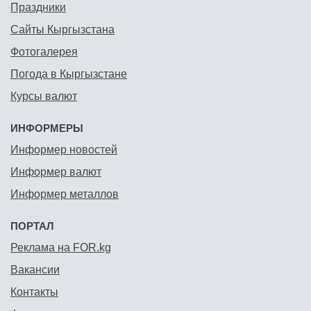
Праздники
Сайты Кыргызстана
Фотогалерея
Погода в Кыргызстане
Курсы валют
ИНФОРМЕРЫ
Информер новостей
Информер валют
Информер металлов
ПОРТАЛ
Реклама на FOR.kg
Вакансии
Контакты