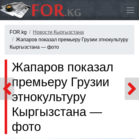
FOR.kg
Новости Кыргызстана
Жапаров показал премьеру Грузии этнокультуру
Кыргызстана — фото
Жапаров показал
премьеру Грузии
этнокультуру
Кыргызстана —
фото