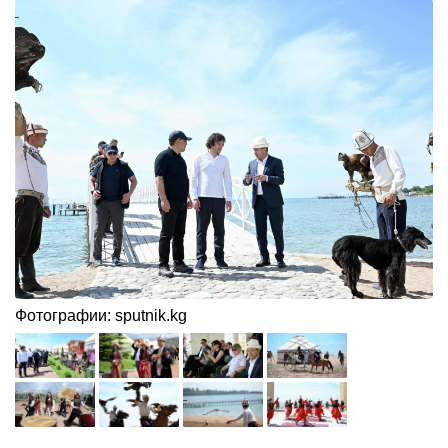
Фотографии: sputnik.kg