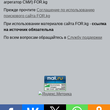
агрегатор СМИ) FOR.kg
Прежде прочтите
Соглашение по использованию
поискового сайта FOR.kg
При использовании материалов сайта FOR.kg -
ссылка
на источник обязательна
По всем вопросам обращайтесь в
Службу поддержки