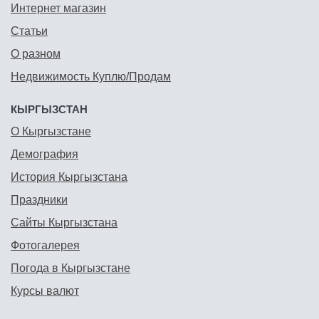
Интернет магазин
Статьи
О разном
Недвижимость Куплю/Продам
КЫРГЫЗСТАН
О Кыргызстане
Демография
История Кыргызстана
Праздники
Сайты Кыргызстана
Фотогалерея
Погода в Кыргызстане
Курсы валют