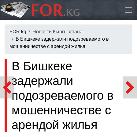
FOR.kg
Новости Кыргызстана
В Бишкеке задержали подозреваемого в
мошенничестве с арендой жилья
В Бишкеке
задержали
подозреваемого в
мошенничестве с
арендой жилья