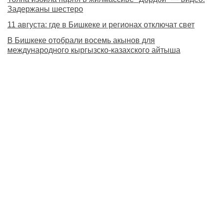
Задержаны шестеро
11 августа: где в Бишкеке и регионах отключат свет
В Бишкеке отобрали восемь акынов для
международного кыргызско-казахского айтыша