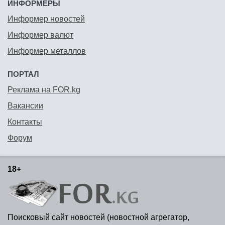
ИНФОРМЕРЫ
Информер новостей
Информер валют
Информер металлов
ПОРТАЛ
Реклама на FOR.kg
Вакансии
Контакты
Форум
18+
Поисковый сайт новостей (новостной агрегатор,