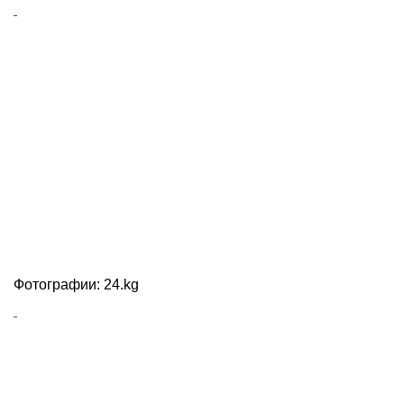
Фотографии: 24.kg