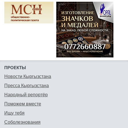
ПРОЕКТЫ
Новости Кыргызстана
Пресса Кыргызстана
Народный репортёр
Поможем вместе
Ищу тебя
Соболезнования