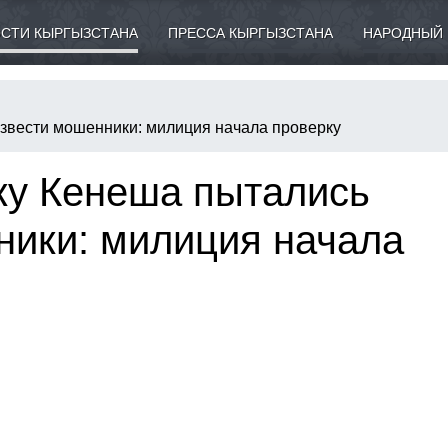
СТИ КЫРГЫЗСТАНА
ПРЕССА КЫРГЫЗСТАНА
НАРОДНЫЙ 
звести мошенники: милиция начала проверку
ку Кенеша пытались
ники: милиция начала