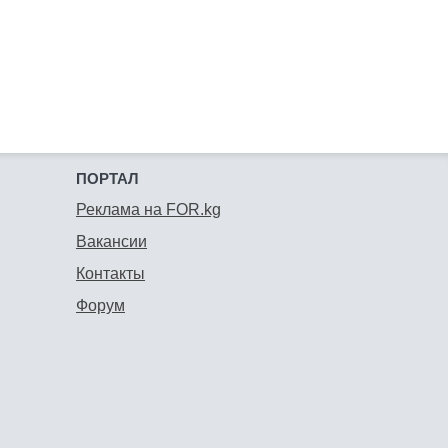
ПОРТАЛ
Реклама на FOR.kg
Вакансии
Контакты
Форум