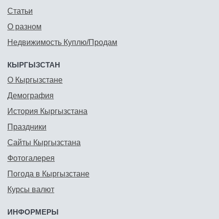
Статьи
О разном
Недвижимость Куплю/Продам
КЫРГЫЗСТАН
О Кыргызстане
Демография
История Кыргызстана
Праздники
Сайты Кыргызстана
Фотогалерея
Погода в Кыргызстане
Курсы валют
ИНФОРМЕРЫ