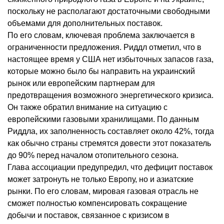
поскольку не располагают достаточными свободными
объемами для дополнительных поставок.
По его словам, ключевая проблема заключается в
ограниченности предложения. Риддл отметил, что в
настоящее время у США нет избыточных запасов газа,
которые можно было бы направить на украинский
рынок или европейским партнерам для
предотвращения возможного энергетического кризиса.
Он также обратил внимание на ситуацию с
европейскими газовыми хранилищами. По данным
Риддла, их заполненность составляет около 42%, тогда
как обычно страны стремятся довести этот показатель
до 90% перед началом отопительного сезона.
Глава ассоциации предупредил, что дефицит поставок
может затронуть не только Европу, но и азиатские
рынки. По его словам, мировая газовая отрасль не
сможет полностью компенсировать сокращение
добычи и поставок, связанное с кризисом в