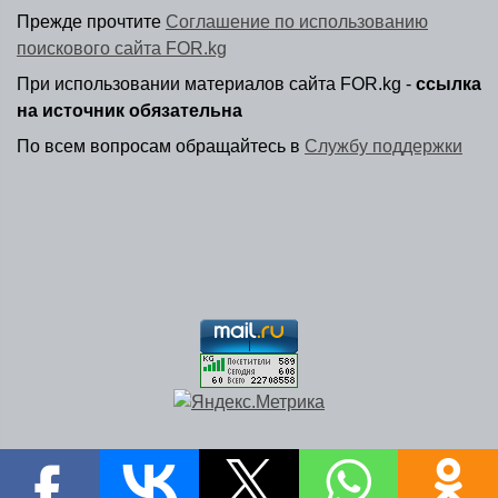
Прежде прочтите
Соглашение по использованию
поискового сайта FOR.kg
При использовании материалов сайта FOR.kg -
ссылка
на источник обязательна
По всем вопросам обращайтесь в
Службу поддержки