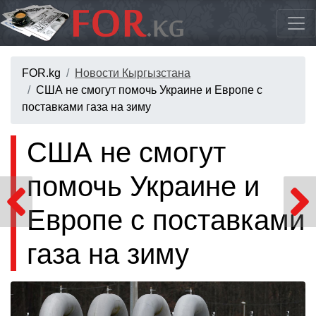
FOR.kg
Новости Кыргызстана
США не смогут помочь Украине и Европе с
поставками газа на зиму
США не смогут
помочь Украине и
Европе с поставками
газа на зиму