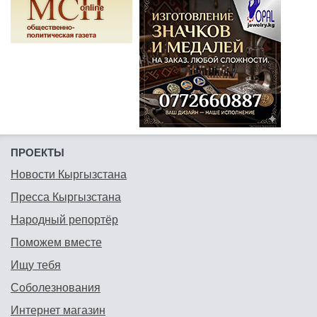
ПРОЕКТЫ
Новости Кыргызстана
Пресса Кыргызстана
Народный репортёр
Поможем вместе
Ищу тебя
Соболезнования
Интернет магазин