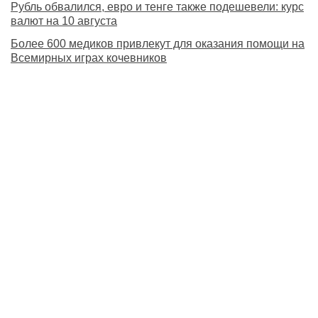
Рубль обвалился, евро и тенге также подешевели: курс
валют на 10 августа
Более 600 медиков привлекут для оказания помощи на
Всемирных играх кочевников