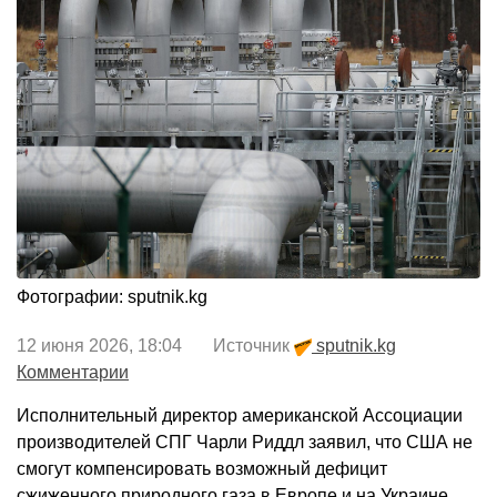
Фотографии: sputnik.kg
12 июня 2026, 18:04 Источник
sputnik.kg
Комментарии
Исполнительный директор американской Ассоциации
производителей СПГ Чарли Риддл заявил, что США не
смогут компенсировать возможный дефицит
сжиженного природного газа в Европе и на Украине,