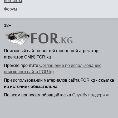
Контакты
Форум
18+
Поисковый сайт новостей (новостной агрегатор,
агрегатор СМИ) FOR.kg
Прежде прочтите
Соглашение по использованию
поискового сайта FOR.kg
При использовании материалов сайта FOR.kg -
ссылка
на источник обязательна
По всем вопросам обращайтесь в
Службу поддержки