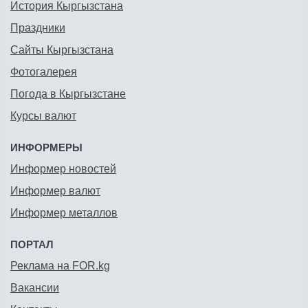
История Кыргызстана
Праздники
Сайты Кыргызстана
Фотогалерея
Погода в Кыргызстане
Курсы валют
ИНФОРМЕРЫ
Информер новостей
Информер валют
Информер металлов
ПОРТАЛ
Реклама на FOR.kg
Вакансии