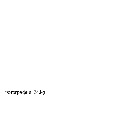
Фотографии: 24.kg