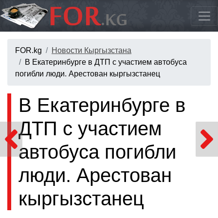
FOR.kg
Новости Кыргызстана
В Екатеринбурге в ДТП с участием автобуса
погибли люди. Арестован кыргызстанец
В Екатеринбурге в
ДТП с участием
автобуса погибли
люди. Арестован
кыргызстанец