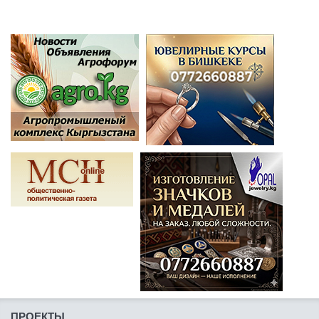
ПРОЕКТЫ