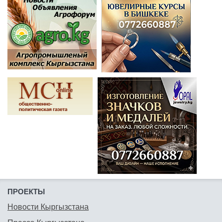
ПРОЕКТЫ
Новости Кыргызстана