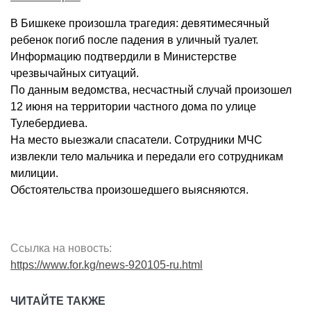
В Бишкеке произошла трагедия: девятимесячный
ребенок погиб после падения в уличный туалет.
Информацию подтвердили в Министерстве
чрезвычайных ситуаций.
По данным ведомства, несчастный случай произошел
12 июня на территории частного дома по улице
Тулебердиева.
На место выезжали спасатели. Сотрудники МЧС
извлекли тело мальчика и передали его сотрудникам
милиции.
Обстоятельства произошедшего выясняются.
Ссылка на новость:
https://www.for.kg/news-920105-ru.html
ЧИТАЙТЕ ТАКЖЕ