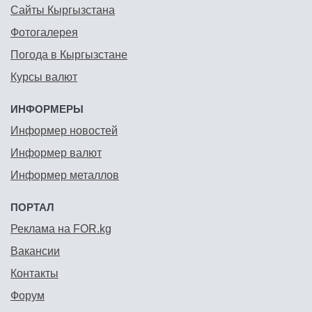
Сайты Кыргызстана
Фотогалерея
Погода в Кыргызстане
Курсы валют
ИНФОРМЕРЫ
Информер новостей
Информер валют
Информер металлов
ПОРТАЛ
Реклама на FOR.kg
Вакансии
Контакты
Форум