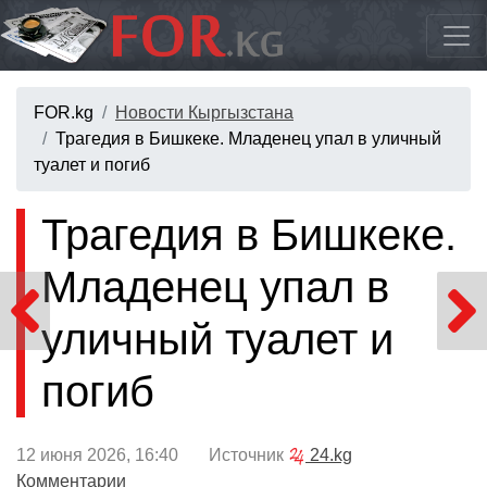
FOR.kg
Новости Кыргызстана
Трагедия в Бишкеке. Младенец упал в уличный
туалет и погиб
Трагедия в Бишкеке.
Младенец упал в
уличный туалет и
погиб
12 июня 2026, 16:40 Источник
24.kg
Комментарии