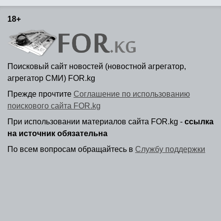
18+
Поисковый сайт новостей (новостной агрегатор,
агрегатор СМИ) FOR.kg
Прежде прочтите
Соглашение по использованию
поискового сайта FOR.kg
При использовании материалов сайта FOR.kg -
ссылка
на источник обязательна
По всем вопросам обращайтесь в
Службу поддержки