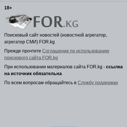
18+
Поисковый сайт новостей (новостной агрегатор,
агрегатор СМИ) FOR.kg
Прежде прочтите
Соглашение по использованию
поискового сайта FOR.kg
При использовании материалов сайта FOR.kg -
ссылка
на источник обязательна
По всем вопросам обращайтесь в
Службу поддержки