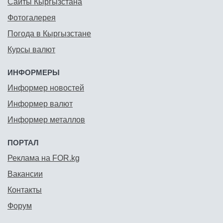
Сайты Кыргызстана
Фотогалерея
Погода в Кыргызстане
Курсы валют
ИНФОРМЕРЫ
Информер новостей
Информер валют
Информер металлов
ПОРТАЛ
Реклама на FOR.kg
Вакансии
Контакты
Форум