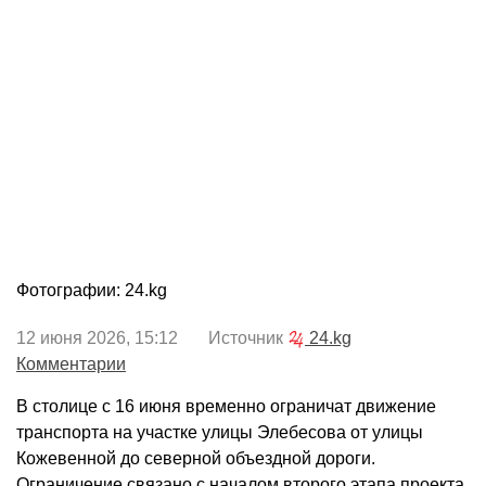
Фотографии: 24.kg
12 июня 2026, 15:12 Источник
24.kg
Комментарии
В столице с 16 июня временно ограничат движение
транспорта на участке улицы Элебесова от улицы
Кожевенной до северной объездной дороги.
Ограничение связано с началом второго этапа проекта