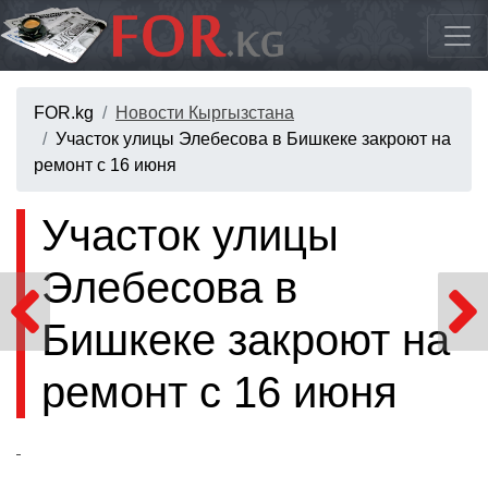
FOR.kg
Новости Кыргызстана
Участок улицы Элебесова в Бишкеке закроют на
ремонт с 16 июня
Участок улицы
Элебесова в
Бишкеке закроют на
ремонт с 16 июня