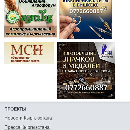
ПРОЕКТЫ
Новости Кыргызстана
Пресса Кыргызстана