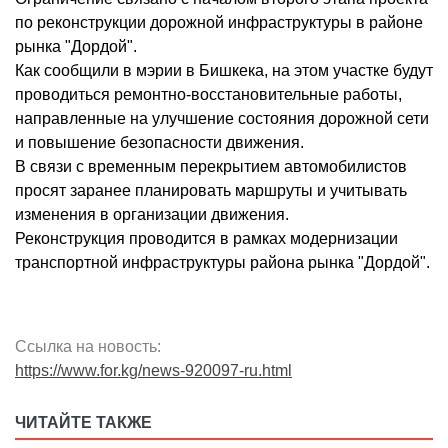
по реконструкции дорожной инфраструктуры в районе
рынка "Дордой".
Как сообщили в мэрии в Бишкека, на этом участке будут
проводиться ремонтно-восстановительные работы,
направленные на улучшение состояния дорожной сети
и повышение безопасности движения.
В связи с временным перекрытием автомобилистов
просят заранее планировать маршруты и учитывать
изменения в организации движения.
Реконструкция проводится в рамках модернизации
транспортной инфраструктуры района рынка "Дордой".
Ссылка на новость:
https://www.for.kg/news-920097-ru.html
ЧИТАЙТЕ ТАКЖЕ