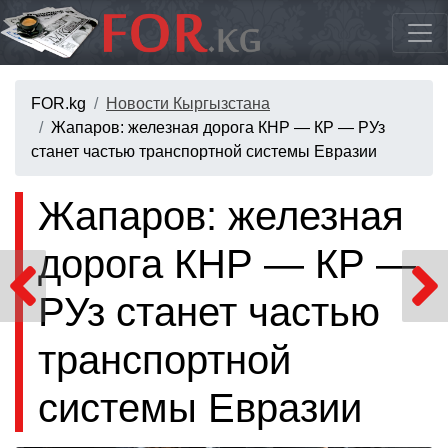
FOR.kg
Новости Кыргызстана
Жапаров: железная дорога КНР — КР — РУз
станет частью транспортной системы Евразии
Жапаров: железная
дорога КНР — КР —
РУз станет частью
транспортной
системы Евразии