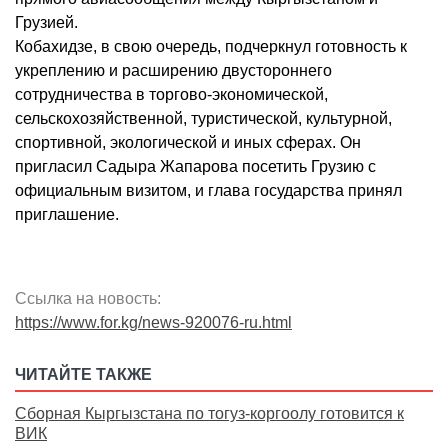
Грузией.
Кобахидзе, в свою очередь, подчеркнул готовность к
укреплению и расширению двустороннего
сотрудничества в торгово-экономической,
сельскохозяйственной, туристической, культурной,
спортивной, экологической и иных сферах. Он
пригласил Садыра Жапарова посетить Грузию с
официальным визитом, и глава государства принял
приглашение.
Ссылка на новость:
https://www.for.kg/news-920076-ru.html
ЧИТАЙТЕ ТАКЖЕ
Сборная Кыргызстана по тогуз-коргоолу готовится к
ВИК