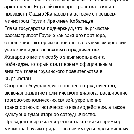
архитектуры Евразийского пространства, заявил
президент Садыр Жапаров на встрече с премьер-
министром Грузии Ираклием Кобахидзе.
Глава государства подчеркнул, что Кыргызстан
рассматривает Грузию как важного партнера,
отношения с которым основаны на взаимном доверии,
уважении и долгосрочном сотрудничестве.
Жапаров отметил особую значимость визита
Кобахидзе, который стал первым официальным
визитом главы грузинского правительства в
Кыргызстан.
Стороны обсудили двустороннее сотрудничество,
включая развитие политического диалога, расширение
торгово-экономических связей, укрепление
транспортно-логистического взаимодействия, а также
культурно-гуманитарное сотрудничество.
Президент выразил уверенность, что визит премьер-
министра Грузии придаст новый импульс дальнейшему