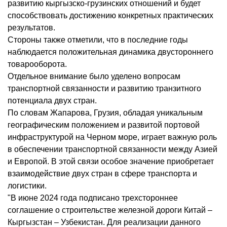
развитию кыргызско-грузинских отношений и будет
способствовать достижению конкретных практических
результатов.
Стороны также отметили, что в последние годы
наблюдается положительная динамика двустороннего
товарооборота.
Отдельное внимание было уделено вопросам
транспортной связанности и развитию транзитного
потенциала двух стран.
По словам Жапарова, Грузия, обладая уникальным
географическим положением и развитой портовой
инфраструктурой на Черном море, играет важную роль
в обеспечении транспортной связанности между Азией
и Европой. В этой связи особое значение приобретает
взаимодействие двух стран в сфере транспорта и
логистики.
"В июне 2024 года подписано трехстороннее
соглашение о строительстве железной дороги Китай –
Кыргызстан – Узбекистан. Для реализации данного