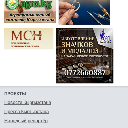
ПРОЕКТЫ
Новости Кыргызстана
Пресса Кыргызстана
Народный репортёр