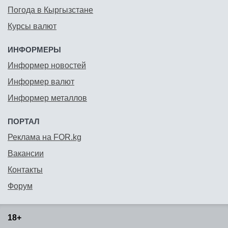
Погода в Кыргызстане
Курсы валют
ИНФОРМЕРЫ
Информер новостей
Информер валют
Информер металлов
ПОРТАЛ
Реклама на FOR.kg
Вакансии
Контакты
Форум
18+