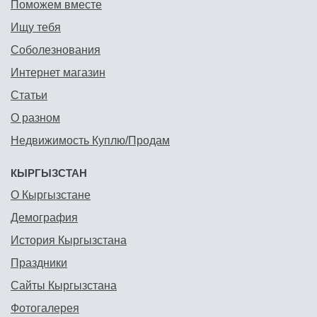
Поможем вместе
Ищу тебя
Соболезнования
Интернет магазин
Статьи
О разном
Недвижимость Куплю/Продам
КЫРГЫЗСТАН
О Кыргызстане
Демография
История Кыргызстана
Праздники
Сайты Кыргызстана
Фотогалерея