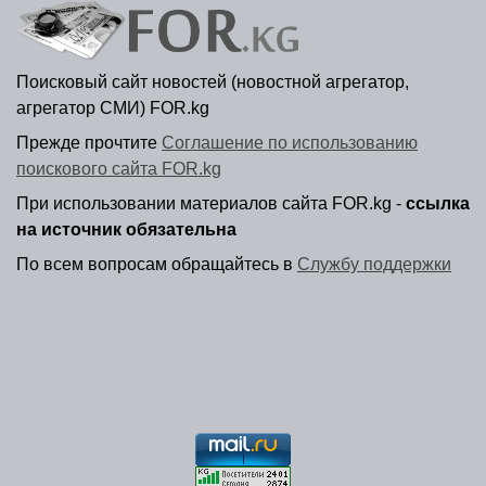
Поисковый сайт новостей (новостной агрегатор,
агрегатор СМИ) FOR.kg
Прежде прочтите
Соглашение по использованию
поискового сайта FOR.kg
При использовании материалов сайта FOR.kg -
ссылка
на источник обязательна
По всем вопросам обращайтесь в
Службу поддержки