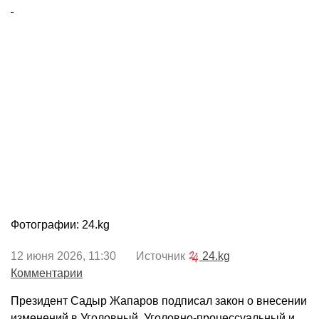
Фотографии: 24.kg
12 июня 2026, 11:30 Источник
24.kg
Комментарии
Президент Садыр Жапаров подписал закон о внесении
изменений в Уголовный, Уголовно-процессуальный и