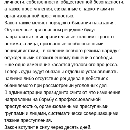
личности, собственности, общественной безопасности,
а также преступления, связанные с наркотиками и
организованной преступностью.
Закон также меняет порядок отбывания наказания.
Осужденные при опасном рецидиве будут
направляться в исправительные колонии строгого
режима, а лица, признанные особо опасными
рецидивистами, - в колонии особого режима наряду с
осужденными к пожизненному лишению свободы.
Еще одно изменение касается уголовного процесса.
Теперь суды будут обязаны отдельно устанавливать
наличие либо отсутствие рецидива в действиях
обвиняемого при рассмотрении уголовных дел.
В администрации президента считают, что изменения
направлены на борьбу с профессиональной
преступностью, организованными преступными
группами и лицами, систематически совершающими
тяжкие преступления.
Закон вступит в силу через десять дней.