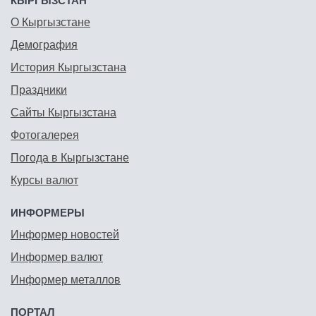
КЫРГЫЗСТАН
О Кыргызстане
Демография
История Кыргызстана
Праздники
Сайты Кыргызстана
Фотогалерея
Погода в Кыргызстане
Курсы валют
ИНФОРМЕРЫ
Информер новостей
Информер валют
Информер металлов
ПОРТАЛ