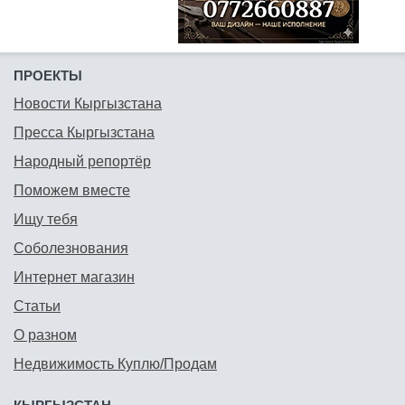
ПРОЕКТЫ
Новости Кыргызстана
Пресса Кыргызстана
Народный репортёр
Поможем вместе
Ищу тебя
Соболезнования
Интернет магазин
Статьи
О разном
Недвижимость Куплю/Продам