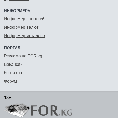
ИНФОРМЕРЫ
Информер новостей
Информер валют
Информер металлов
ПОРТАЛ
Реклама на FOR.kg
Вакансии
Контакты
Форум
18+