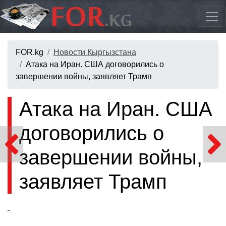
FOR.kg
Новости Кыргызстана
Атака на Иран. США договорились о
завершении войны, заявляет Трамп
Атака на Иран. США
договорились о
завершении войны,
заявляет Трамп