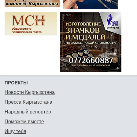
ПРОЕКТЫ
Новости Кыргызстана
Пресса Кыргызстана
Народный репортёр
Поможем вместе
Ищу тебя