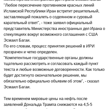
"Любое пересечение противником красных линий
Исламской Республики Иран встретит решительный,
заставляющий пожалеть о содеянном и суровый
карательный ответ", - тоже заявил официальный
представитель Министерства иностранных дел Ирана о
спекуляциях вокруг возможного соглашения с США
Эсмаил Багаи.
По его словам, процесс принятия решений в ИРИ
прозрачен и четко определен.
"Компетентные государственные органы должны
тщательно рассмотреть и согласовать каждый пункт
текста и любые возможные договоренности. Как только
будет достигнуто окончательное решение, мы
обязательно официально объявим об этом", - сказал
Эсмаил Багаи.
Тем временем мировые цены на нефть после
заявлений Дональда Трампа снижаются на 4,5-5