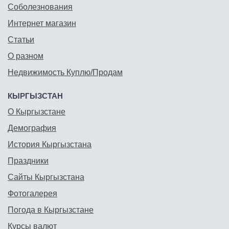
Соболезнования
Интернет магазин
Статьи
О разном
Недвижимость Куплю/Продам
КЫРГЫЗСТАН
О Кыргызстане
Демография
История Кыргызстана
Праздники
Сайты Кыргызстана
Фотогалерея
Погода в Кыргызстане
Курсы валют