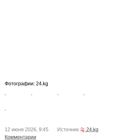
Фотографии: 24.kg
12 июня 2026, 9:45 Источник
24.kg
Комментарии