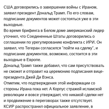
США договорились о завершении войны с Ираном,
заявил президент Дональд Трамп. По его словам,
подписание документов может состояться уже в эти
выходные.
Во время брифинга в Белом доме американский лидер
уточнил, что Соединенные Штаты договорились о
соглашении по урегулированию конфликта с ИРИ. Он
заявил, что Тегеран согласился "пойти на сделку", и
подписание документов, возможно, состоится в эти
выходные в Европе.
Дональд Трамп также добавил, что сам присутствовать
не сможет и отправит на церемонию подписания вице-
президента Джей Ди Вэнса.
Отметим, что подтверждения этой информации со
стороны Ирана пока нет. А Корпус стражей исламской
революции и вовсе утверждает, что никакой сделки нет
и продвижение в переговорах также отсутствует.
КСИР распространил официальное заявление, в