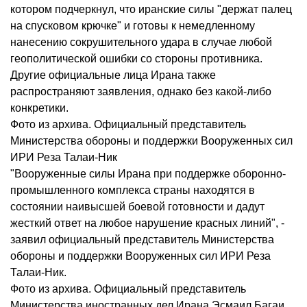
котором подчеркнул, что иранские силы "держат палец
на спусковом крючке" и готовы к немедленному
нанесению сокрушительного удара в случае любой
геополитической ошибки со стороны противника.
Другие официальные лица Ирана также
распространяют заявления, однако без какой-либо
конкретики.
Фото из архива. Официальный представитель
Министерства обороны и поддержки Вооруженных сил
ИРИ Реза Талаи-Ник
"Вооруженные силы Ирана при поддержке оборонно-
промышленного комплекса страны находятся в
состоянии наивысшей боевой готовности и дадут
жесткий ответ на любое нарушение красных линий", -
заявил официальный представитель Министерства
обороны и поддержки Вооруженных сил ИРИ Реза
Талаи-Ник.
Фото из архива. Официальный представитель
Министерства иностранных дел Ирана Эсмаил Багаи