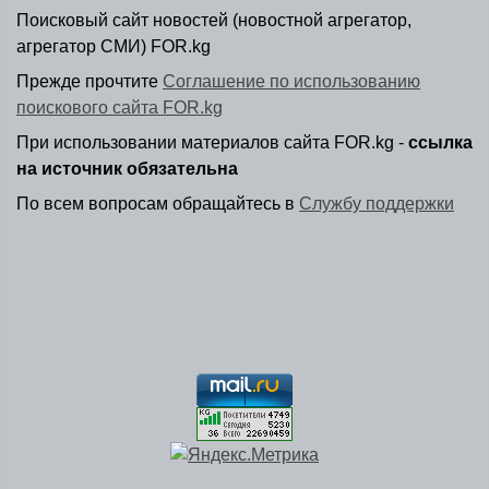
Поисковый сайт новостей (новостной агрегатор,
агрегатор СМИ) FOR.kg
Прежде прочтите
Соглашение по использованию
поискового сайта FOR.kg
При использовании материалов сайта FOR.kg -
ссылка
на источник обязательна
По всем вопросам обращайтесь в
Службу поддержки