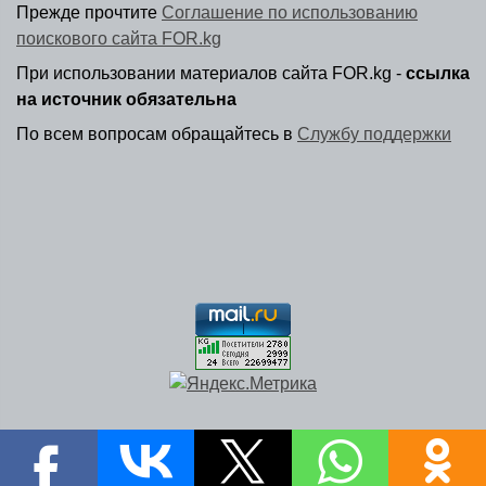
Прежде прочтите
Соглашение по использованию
поискового сайта FOR.kg
При использовании материалов сайта FOR.kg -
ссылка
на источник обязательна
По всем вопросам обращайтесь в
Службу поддержки