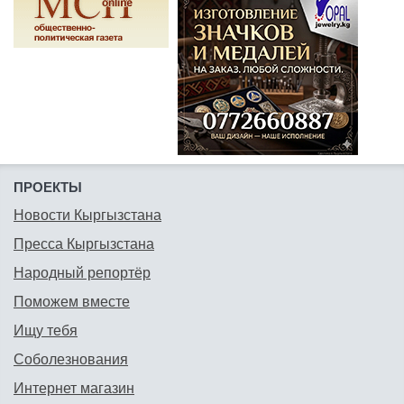
ПРОЕКТЫ
Новости Кыргызстана
Пресса Кыргызстана
Народный репортёр
Поможем вместе
Ищу тебя
Соболезнования
Интернет магазин