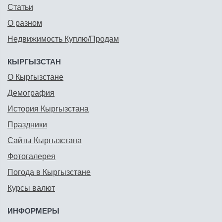
Статьи
О разном
Недвижимость Куплю/Продам
КЫРГЫЗСТАН
О Кыргызстане
Демография
История Кыргызстана
Праздники
Сайты Кыргызстана
Фотогалерея
Погода в Кыргызстане
Курсы валют
ИНФОРМЕРЫ