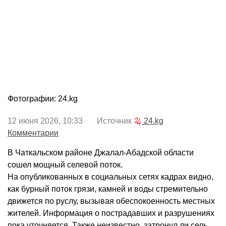
Фотографии: 24.kg
12 июня 2026, 10:33 Источник
24.kg
Комментарии
В Чаткальском районе Джалал-Абадской области
сошел мощный селевой поток.
На опубликованных в социальных сетях кадрах видно,
как бурный поток грязи, камней и воды стремительно
движется по руслу, вызывая обеспокоенность местных
жителей. Информация о пострадавших и разрушениях
пока уточняется. Также неизвестно, затронул ли сель