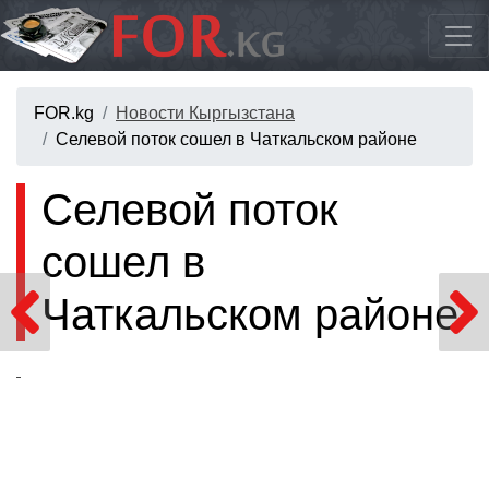
FOR.kg
Новости Кыргызстана
Селевой поток сошел в Чаткальском районе
Селевой поток
сошел в
Чаткальском районе