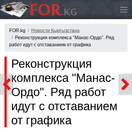
FOR.kg
Новости Кыргызстана
Реконструкция комплекса "Манас-Ордо". Ряд
работ идут с отставанием от графика
Реконструкция
комплекса "Манас-
Ордо". Ряд работ
идут с отставанием
от графика