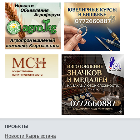
ПРОЕКТЫ
Новости Кыргызстана