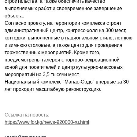
строительства, а также обеспечить качество
выполняемых работ и своевременное завершение
объекта.
Согласно проекту, на территории комплекса строят
административный центр, конгресс-холл на 300 мест,
коттеджи, выполненные в национальном стиле, летнюю
и зимнюю столовые, а также центр для проведения
торжественных мероприятий. Кроме того,
предусмотрены галерея с торгово-рекреационной
зоной для посетителей и центр культурно-массовых
мероприятий на 3,5 тысячи мест.
Национальный комплекс "Манас-Ордо" впервые за 30
лет проходит масштабную реконструкцию.
Ссылка на новость:
https://www.for.kg/news-920000-ru.html