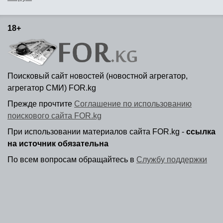
18+
Поисковый сайт новостей (новостной агрегатор,
агрегатор СМИ) FOR.kg
Прежде прочтите
Соглашение по использованию
поискового сайта FOR.kg
При использовании материалов сайта FOR.kg -
ссылка
на источник обязательна
По всем вопросам обращайтесь в
Службу поддержки