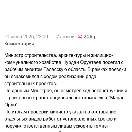
11 июня 2026, 23:00 Источник
24.kg
Комментарии
Министр строительства, архитектуры и жилищно-
коммунального хозяйства Нурдан Орунтаев посетил с
рабочим визитом Таласскую область. В рамках поездки
он ознакомился с ходом реализации ряда
строительных проектов.
По данным Минстроя, он осмотрел ход реконструкции и
строительных работ национального комплекса "Манас-
Ордо".
По итогам проверки министр указал на отставание
отдельных видов работ от установленных сроков и
поручил ответственным лицам ускорить темпы