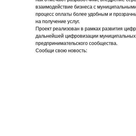
взаимодействие бизнеса с муниципальными 
процесс оплаты более удобным и прозрачны
на получение услуг.
Проект реализован в рамках развития циф
дальнейшей цифровизации муниципальных 
предпринимательского сообщества.
Сообщи свою новость: