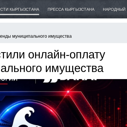
СТИ КЫРГЫЗСТАНА
ПРЕССА КЫРГЫЗСТАНА
НАРОДНЫЙ 
аренды муниципального имущества
стили онлайн-оплату
ального имущества