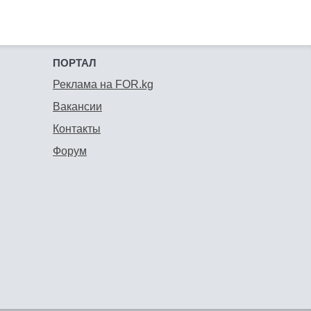
ПОРТАЛ
Реклама на FOR.kg
Вакансии
Контакты
Форум