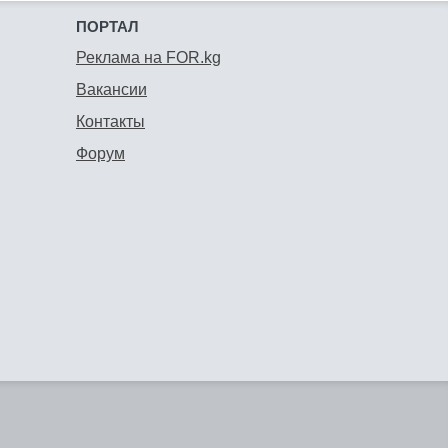
ПОРТАЛ
Реклама на FOR.kg
Вакансии
Контакты
Форум