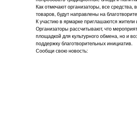
Как отмечают организаторы, все средства,
товаров, будут направлены на благотворит
К участию в ярмарке приглашаются жители и
Организаторы рассчитывают, что мероприят
площадкой для культурного обмена, но и в
поддержку благотворительных инициатив.
Сообщи свою новость: