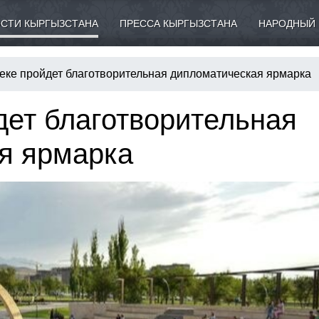
СТИ КЫРГЫЗСТАНА
ПРЕССА КЫРГЫЗСТАНА
НАРОДНЫЙ 
еке пройдет благотворительная дипломатическая ярмарка
дет благотворительная
я ярмарка