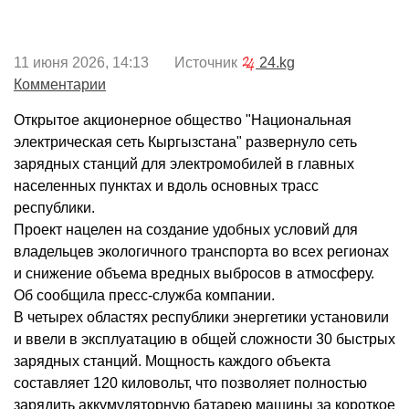
11 июня 2026, 14:13 Источник
24.kg
Комментарии
Открытое акционерное общество "Национальная
электрическая сеть Кыргызстана" развернуло сеть
зарядных станций для электромобилей в главных
населенных пунктах и вдоль основных трасс
республики.
Проект нацелен на создание удобных условий для
владельцев экологичного транспорта во всех регионах
и снижение объема вредных выбросов в атмосферу.
Об сообщила пресс-служба компании.
В четырех областях республики энергетики установили
и ввели в эксплуатацию в общей сложности 30 быстрых
зарядных станций. Мощность каждого объекта
составляет 120 киловольт, что позволяет полностью
зарядить аккумуляторную батарею машины за короткое