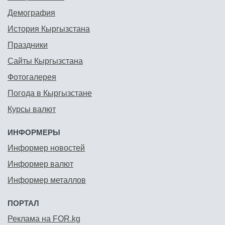
Демография
История Кыргызстана
Праздники
Сайты Кыргызстана
Фотогалерея
Погода в Кыргызстане
Курсы валют
ИНФОРМЕРЫ
Информер новостей
Информер валют
Информер металлов
ПОРТАЛ
Реклама на FOR.kg