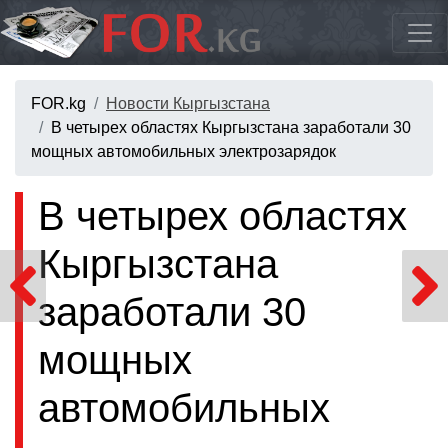
FOR.kg
Новости Кыргызстана
В четырех областях Кыргызстана заработали 30
мощных автомобильных электрозарядок
В четырех областях
Кыргызстана
заработали 30
мощных
автомобильных