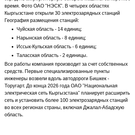
время. Фото ОАО "НЭСК". В четырех областях
Кыргызстане открыли 30 электрозарядных станций
География размещения станций:
Чуйская область - 14 единиц;
Нарынская область - 8 единиц;
Иссык-Кульская область - 6 единиц;
Таласская область - 2 единицы.
Все работы компания производит за счет собственных
средств. Первые специализированные пункты
инженеры возвели вдоль автодороги Бишкек -
Торугарт. До конца 2026 года ОАО "Национальная
электрическая сеть Кыргызстана" планирует расширить
сеть и установить более 100 электрозарядных станций
во всех регионах страны, включая Джалал-Абадскую
область.