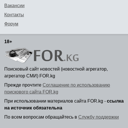
Вакансии
Контакты
Форум
18+
Поисковый сайт новостей (новостной агрегатор,
агрегатор СМИ) FOR.kg
Прежде прочтите
Соглашение по использованию
поискового сайта FOR.kg
При использовании материалов сайта FOR.kg -
ссылка
на источник обязательна
По всем вопросам обращайтесь в
Службу поддержки