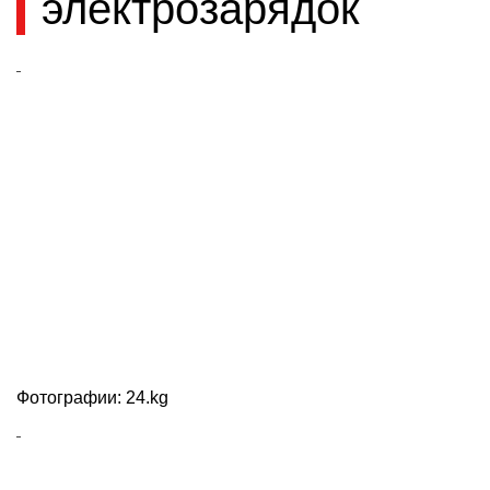
электрозарядок
Фотографии: 24.kg