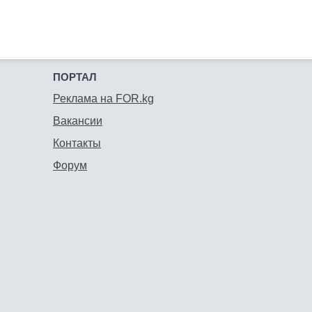
ПОРТАЛ
Реклама на FOR.kg
Вакансии
Контакты
Форум