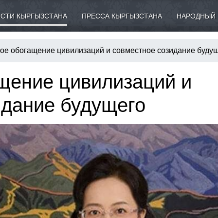
СТИ КЫРГЫЗСТАНА
ПРЕССА КЫРГЫЗСТАНА
НАРОДНЫЙ 
ое обогащение цивилизаций и совместное созидание буду
щение цивилизаций и
идание будущего