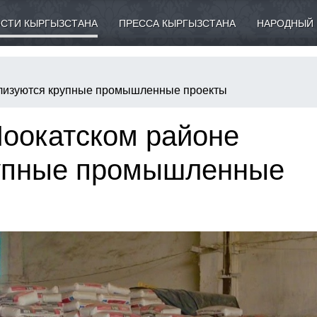
СТИ КЫРГЫЗСТАНА
ПРЕССА КЫРГЫЗСТАНА
НАРОДНЫЙ 
ализуются крупные промышленные проекты
Ноокатском районе
рупные промышленные