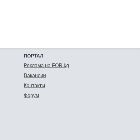
ПОРТАЛ
Реклама на FOR.kg
Вакансии
Контакты
Форум