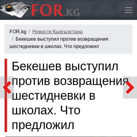
FOR.kg
Новости Кыргызстана
Бекешев выступил против возвращения
шестидневки в школах. Что предложил
Бекешев выступил
против возвращения
шестидневки в
школах. Что
предложил