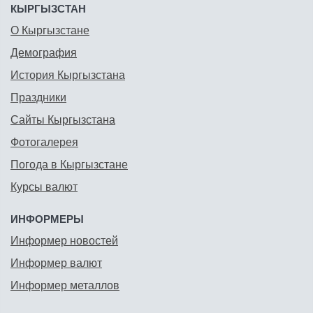
КЫРГЫЗСТАН
О Кыргызстане
Демография
История Кыргызстана
Праздники
Сайты Кыргызстана
Фотогалерея
Погода в Кыргызстане
Курсы валют
ИНФОРМЕРЫ
Информер новостей
Информер валют
Информер металлов