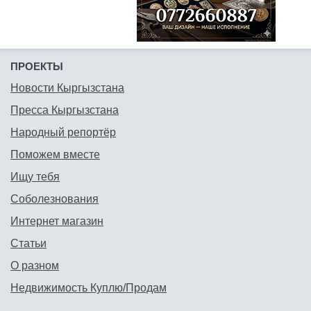
ПРОЕКТЫ
Новости Кыргызстана
Пресса Кыргызстана
Народный репортёр
Поможем вместе
Ищу тебя
Соболезнования
Интернет магазин
Статьи
О разном
Недвижимость Куплю/Продам