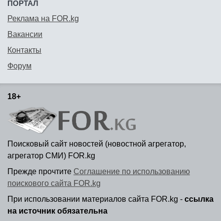
ПОРТАЛ
Реклама на FOR.kg
Вакансии
Контакты
Форум
18+
Поисковый сайт новостей (новостной агрегатор,
агрегатор СМИ) FOR.kg
Прежде прочтите
Соглашение по использованию
поискового сайта FOR.kg
При использовании материалов сайта FOR.kg -
ссылка
на источник обязательна