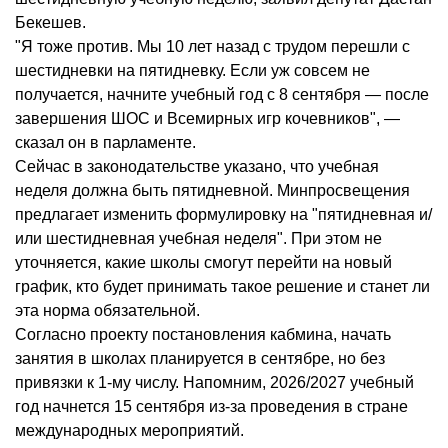
Бекешев.
"Я тоже против. Мы 10 лет назад с трудом перешли с
шестидневки на пятидневку. Если уж совсем не
получается, начните учебный год с 8 сентября — после
завершения ШОС и Всемирных игр кочевников", —
сказал он в парламенте.
Сейчас в законодательстве указано, что учебная
неделя должна быть пятидневной. Минпросвещения
предлагает изменить формулировку на "пятидневная и/
или шестидневная учебная неделя". При этом не
уточняется, какие школы смогут перейти на новый
график, кто будет принимать такое решение и станет ли
эта норма обязательной.
Согласно проекту постановления кабмина, начать
занятия в школах планируется в сентябре, но без
привязки к 1-му числу. Напомним, 2026/2027 учебный
год начнется 15 сентября из-за проведения в стране
международных мероприятий.