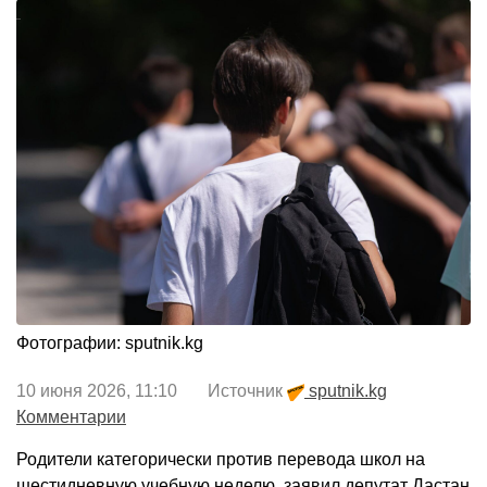
Фотографии: sputnik.kg
10 июня 2026, 11:10 Источник
sputnik.kg
Комментарии
Родители категорически против перевода школ на
шестидневную учебную неделю, заявил депутат Дастан