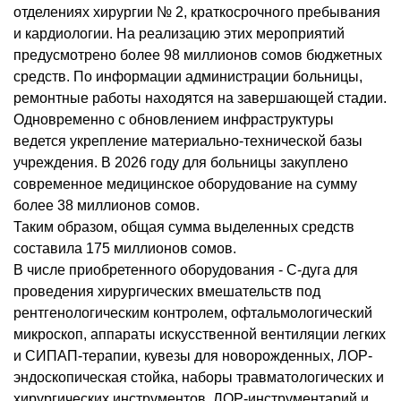
отделениях хирургии № 2, краткосрочного пребывания
и кардиологии. На реализацию этих мероприятий
предусмотрено более 98 миллионов сомов бюджетных
средств. По информации администрации больницы,
ремонтные работы находятся на завершающей стадии.
Одновременно с обновлением инфраструктуры
ведется укрепление материально-технической базы
учреждения. В 2026 году для больницы закуплено
современное медицинское оборудование на сумму
более 38 миллионов сомов.
Таким образом, общая сумма выделенных средств
составила 175 миллионов сомов.
В числе приобретенного оборудования - С-дуга для
проведения хирургических вмешательств под
рентгенологическим контролем, офтальмологический
микроскоп, аппараты искусственной вентиляции легких
и СИПАП-терапии, кувезы для новорожденных, ЛОР-
эндоскопическая стойка, наборы травматологических и
хирургических инструментов, ЛОР-инструментарий и