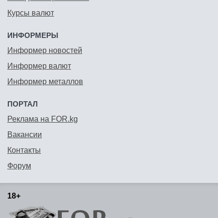
Курсы валют
ИНФОРМЕРЫ
Информер новостей
Информер валют
Информер металлов
ПОРТАЛ
Реклама на FOR.kg
Вакансии
Контакты
Форум
18+