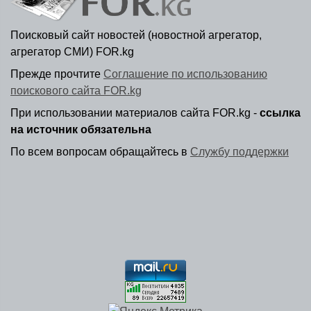
Поисковый сайт новостей (новостной агрегатор,
агрегатор СМИ) FOR.kg
Прежде прочтите
Соглашение по использованию
поискового сайта FOR.kg
При использовании материалов сайта FOR.kg -
ссылка
на источник обязательна
По всем вопросам обращайтесь в
Службу поддержки