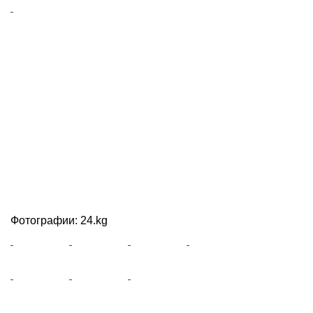
Фотографии: 24.kg