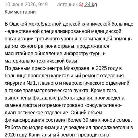
10 июня 2026, 9:49 Источник
24.kg
Комментарии
В Ошской межобластной детской клинической больнице
- единственной специализированной медицинской
организации третичного уровня, оказывающей помощь
детям южного региона страны, продолжается
масштабное обновление инфраструктуры и
материально-технической базы.
По данным пресс-центра Минздрава, в 2025 году в
больнице проведен капитальный ремонт отделения
хирургии № 1, глазного и неврологического отделений,
а также травматологического пункта. Кроме того,
выполнены фасадные работы здания, произведена
замена лифта и отремонтировано консультативно-
диагностическое отделение. Общий объем
финансирования составил более 39 миллионов сомов.
Работа по модернизации учреждения продолжается и в
2026 году. Капитальный ремонт проводится в