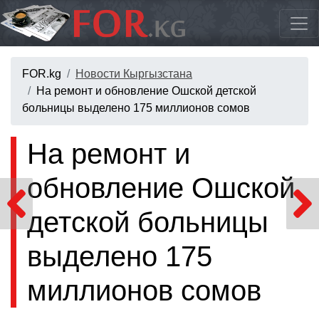
FOR.kg
Новости Кыргызстана
На ремонт и обновление Ошской детской
больницы выделено 175 миллионов сомов
На ремонт и
обновление Ошской
детской больницы
выделено 175
миллионов сомов