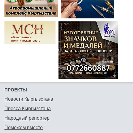
ПРОЕКТЫ
Новости Кыргызстана
Пресса Кыргызстана
Народный репортёр
Поможем вместе