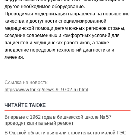
другое необходимое оборудование.
Проводимая модернизация направлена на повышение
качества и доступности специализированной
медицинской помощи детям южных регионов страны,
создание современных и комфортных условий для
пациентов и медицинских работников, а также
внедрение передовых технологий диагностики и
лечения.
Ссылка на новость:
https://www.for.kg/news-919702-ru.html
ЧИТАЙТЕ ТАКЖЕ
Впервые с 1962 года в бишкекской школе № 57
проводят капитальный ремонт
В Ошской области выявили строительство малой ГЭС