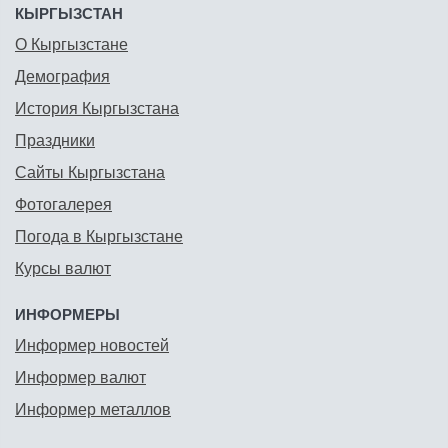
КЫРГЫЗСТАН
О Кыргызстане
Демография
История Кыргызстана
Праздники
Сайты Кыргызстана
Фотогалерея
Погода в Кыргызстане
Курсы валют
ИНФОРМЕРЫ
Информер новостей
Информер валют
Информер металлов