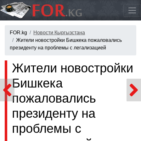
FOR.kg
Новости Кыргызстана
Жители новостройки Бишкека пожаловались
президенту на проблемы с легализацией
Жители новостройки
Бишкека
пожаловались
президенту на
проблемы с