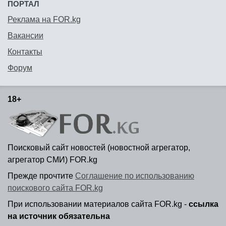
ПОРТАЛ
Реклама на FOR.kg
Вакансии
Контакты
Форум
18+
Поисковый сайт новостей (новостной агрегатор,
агрегатор СМИ) FOR.kg
Прежде прочтите
Соглашение по использованию
поискового сайта FOR.kg
При использовании материалов сайта FOR.kg -
ссылка
на источник обязательна