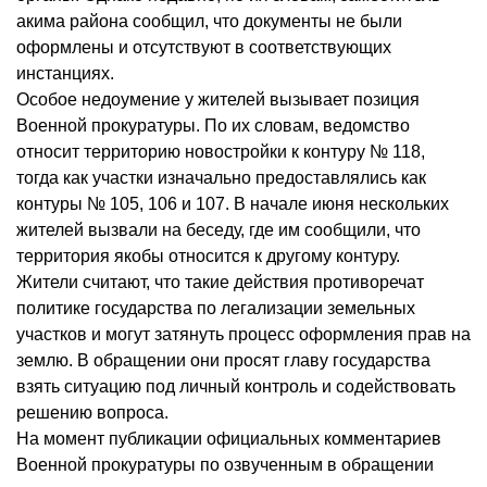
акима района сообщил, что документы не были
оформлены и отсутствуют в соответствующих
инстанциях.
Особое недоумение у жителей вызывает позиция
Военной прокуратуры. По их словам, ведомство
относит территорию новостройки к контуру № 118,
тогда как участки изначально предоставлялись как
контуры № 105, 106 и 107. В начале июня нескольких
жителей вызвали на беседу, где им сообщили, что
территория якобы относится к другому контуру.
Жители считают, что такие действия противоречат
политике государства по легализации земельных
участков и могут затянуть процесс оформления прав на
землю. В обращении они просят главу государства
взять ситуацию под личный контроль и содействовать
решению вопроса.
На момент публикации официальных комментариев
Военной прокуратуры по озвученным в обращении