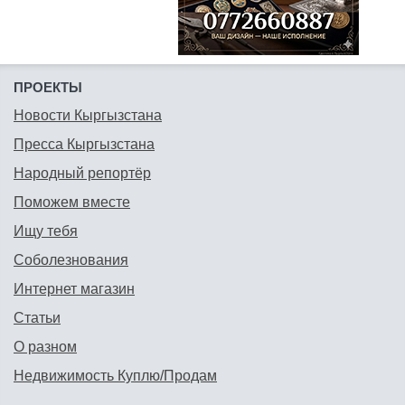
ПРОЕКТЫ
Новости Кыргызстана
Пресса Кыргызстана
Народный репортёр
Поможем вместе
Ищу тебя
Соболезнования
Интернет магазин
Статьи
О разном
Недвижимость Куплю/Продам