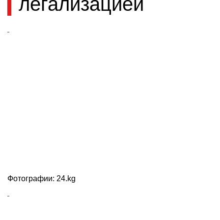
легализацией
Фотографии: 24.kg