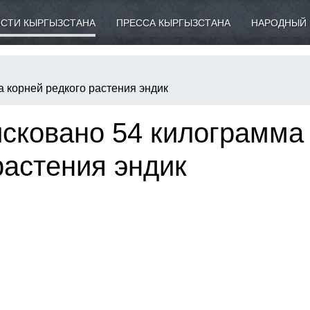
СТИ КЫРГЫЗСТАНА
ПРЕССА КЫРГЫЗСТАНА
НАРОДНЫЙ 
 корней редкого растения эндик
сковано 54 килограмма
растения эндик