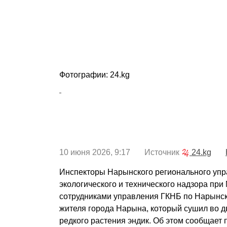
Фотографии: 24.kg
10 июня 2026, 9:17 Источник
24.kg
Инспекторы Нарынского регионального уп
экологического и технического надзора пр
сотрудниками управления ГКНБ по Нарынс
жителя города Нарына, который сушил во д
редкого растения эндик. Об этом сообщает