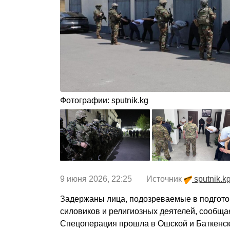
Фотографии: sputnik.kg
9 июня 2026, 22:25 Источник
sputnik.k
Задержаны лица, подозреваемые в подгото
силовиков и религиозных деятелей, сообща
Спецоперация прошла в Ошской и Баткенско