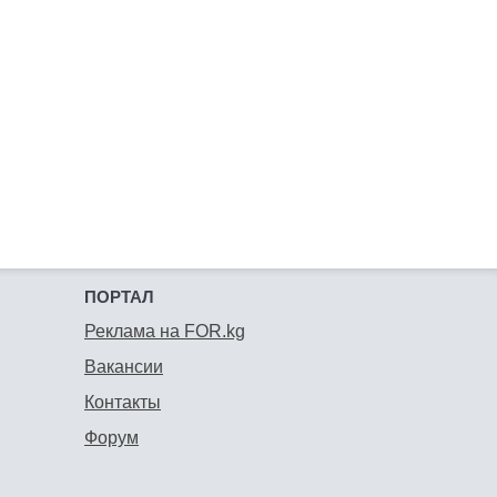
ПОРТАЛ
Реклама на FOR.kg
Вакансии
Контакты
Форум