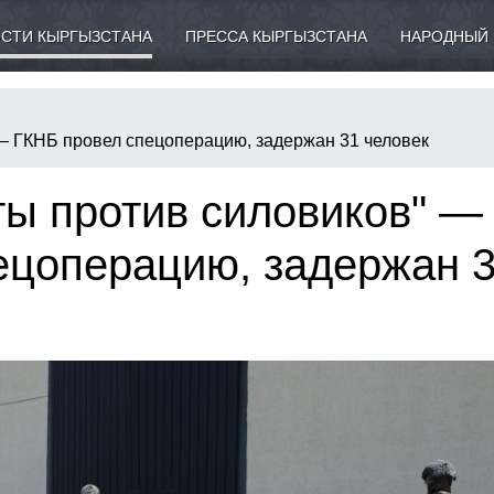
СТИ КЫРГЫЗСТАНА
ПРЕССА КЫРГЫЗСТАНА
НАРОДНЫЙ 
 — ГКНБ провел спецоперацию, задержан 31 человек
ты против силовиков" —
ецоперацию, задержан 