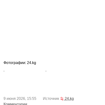
Фотографии: 24.kg
9 июня 2026, 15:55 Источник
24.kg
Комментарии