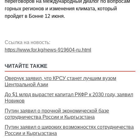
переговоров на Международный диалог по вопросам
горных регионов и изменения климата, который
пройдет в Бонне 12 июня.
Ссылка на новость:
https://www.for.kg/news-919604-ru.html
ЧИТАЙТЕ ТАКЖЕ
Оверчук заявил, что КРСУ станет лучшим вузом
Центральной Азии
До $1 млрд вырастет капитал РКФР к 2030 году, заявил
Новиков
Путин заявил о прочной экономической базе
сотрудничества России и Кыргызстана
Путин заявил о широких возможностях сотрудничества
России и Кыргызстана