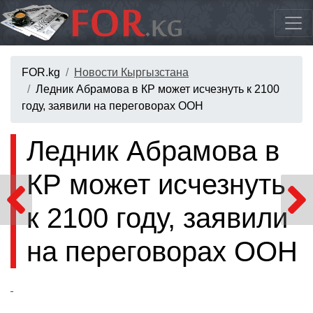
FOR.kg
Новости Кыргызстана
Ледник Абрамова в КР может исчезнуть к 2100
году, заявили на переговорах ООН
Ледник Абрамова в
КР может исчезнуть
к 2100 году, заявили
на переговорах ООН