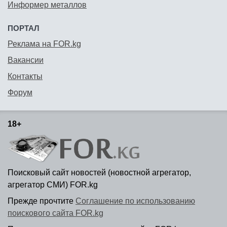
Информер металлов
ПОРТАЛ
Реклама на FOR.kg
Вакансии
Контакты
Форум
18+
Поисковый сайт новостей (новостной агрегатор,
агрегатор СМИ) FOR.kg
Прежде прочтите
Соглашение по использованию
поискового сайта FOR.kg