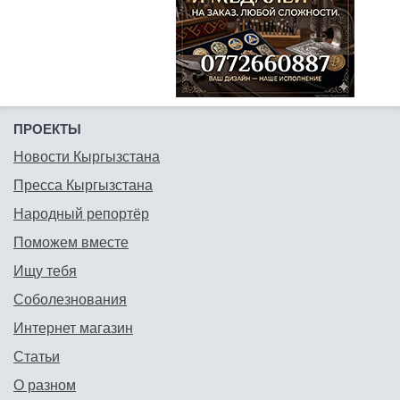
ПРОЕКТЫ
Новости Кыргызстана
Пресса Кыргызстана
Народный репортёр
Поможем вместе
Ищу тебя
Соболезнования
Интернет магазин
Статьи
О разном