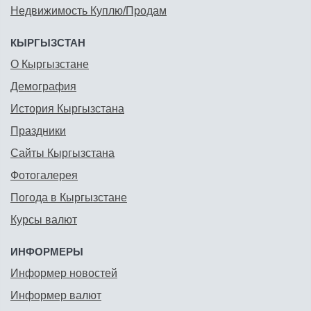
Недвижимость Куплю/Продам
КЫРГЫЗСТАН
О Кыргызстане
Демография
История Кыргызстана
Праздники
Сайты Кыргызстана
Фотогалерея
Погода в Кыргызстане
Курсы валют
ИНФОРМЕРЫ
Информер новостей
Информер валют