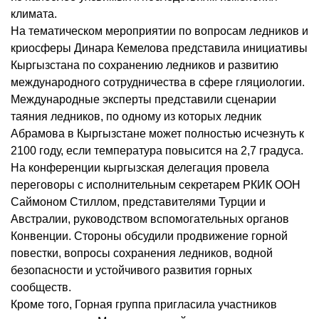
климата.
На тематическом мероприятии по вопросам ледников и
криосферы Динара Кемелова представила инициативы
Кыргызстана по сохранению ледников и развитию
международного сотрудничества в сфере гляциологии.
Международные эксперты представили сценарии
таяния ледников, по одному из которых ледник
Абрамова в Кыргызстане может полностью исчезнуть к
2100 году, если температура повысится на 2,7 градуса.
На конференции кыргызская делегация провела
переговоры с исполнительным секретарем РКИК ООН
Саймоном Стиллом, представителями Турции и
Австралии, руководством вспомогательных органов
Конвенции. Стороны обсудили продвижение горной
повестки, вопросы сохранения ледников, водной
безопасности и устойчивого развития горных
сообществ.
Кроме того, Горная группа пригласила участников