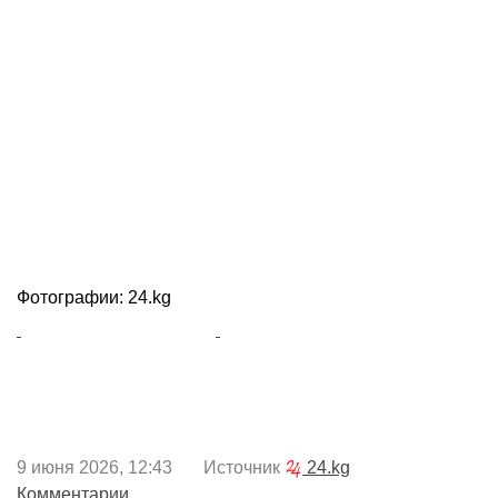
Фотографии: 24.kg
9 июня 2026, 12:43 Источник
24.kg
Комментарии