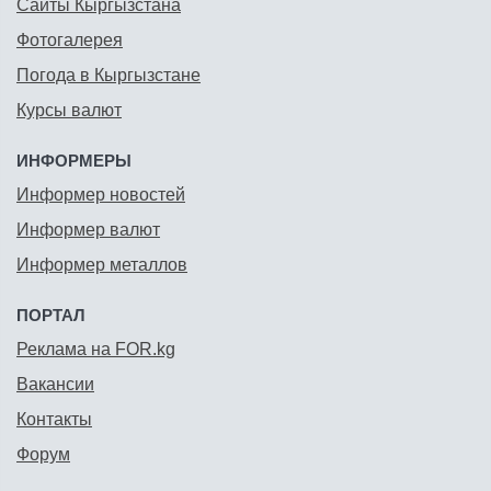
Сайты Кыргызстана
Фотогалерея
Погода в Кыргызстане
Курсы валют
ИНФОРМЕРЫ
Информер новостей
Информер валют
Информер металлов
ПОРТАЛ
Реклама на FOR.kg
Вакансии
Контакты
Форум