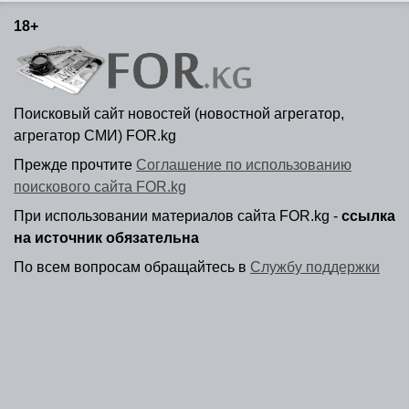
18+
Поисковый сайт новостей (новостной агрегатор,
агрегатор СМИ) FOR.kg
Прежде прочтите
Соглашение по использованию
поискового сайта FOR.kg
При использовании материалов сайта FOR.kg -
ссылка
на источник обязательна
По всем вопросам обращайтесь в
Службу поддержки