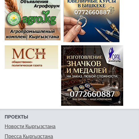
ПРОЕКТЫ
Новости Кыргызстана
Пресса Кыргызстана