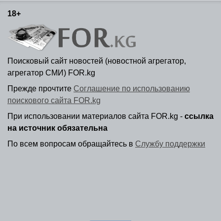
18+
Поисковый сайт новостей (новостной агрегатор,
агрегатор СМИ) FOR.kg
Прежде прочтите
Соглашение по использованию
поискового сайта FOR.kg
При использовании материалов сайта FOR.kg -
ссылка
на источник обязательна
По всем вопросам обращайтесь в
Службу поддержки