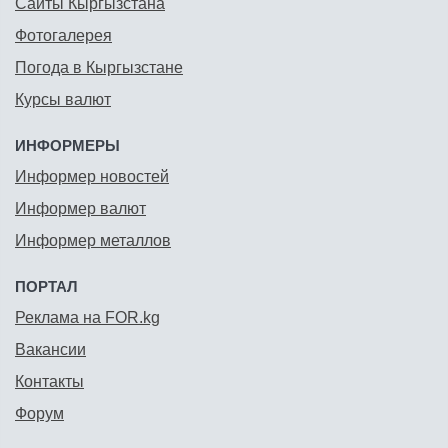
Сайты Кыргызстана
Фотогалерея
Погода в Кыргызстане
Курсы валют
ИНФОРМЕРЫ
Информер новостей
Информер валют
Информер металлов
ПОРТАЛ
Реклама на FOR.kg
Вакансии
Контакты
Форум