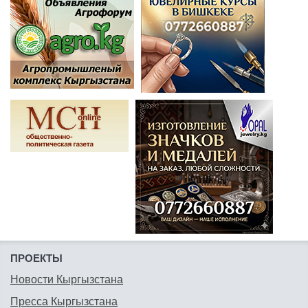
ПРОЕКТЫ
Новости Кыргызстана
Пресса Кыргызстана