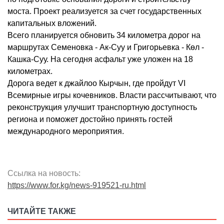
моста. Проект реализуется за счет государственных
капитальных вложений.
Всего планируется обновить 34 километра дорог на
маршрутах Семеновка - Ак-Суу и Григорьевка - Көл -
Кашка-Суу. На сегодня асфальт уже уложен на 18
километрах.
Дорога ведет к джайлоо Кырчын, где пройдут VI
Всемирные игры кочевников. Власти рассчитывают, что
реконструкция улучшит транспортную доступность
региона и поможет достойно принять гостей
международного мероприятия.
Ссылка на новость:
https://www.for.kg/news-919521-ru.html
ЧИТАЙТЕ ТАКЖЕ