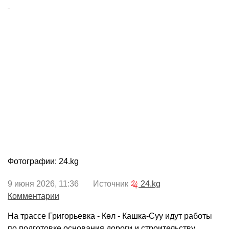
Фотографии: 24.kg
9 июня 2026, 11:36 Источник
24.kg
Комментарии
На трассе Григорьевка - Көл - Кашка-Суу идут работы
по подготовке основания дороги и строительству