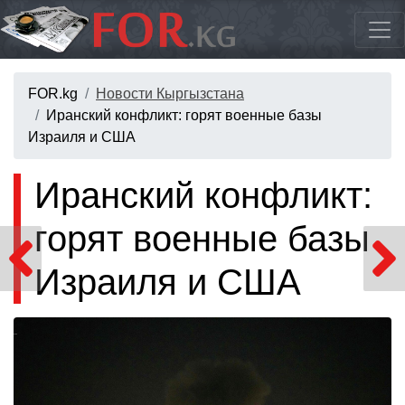
FOR.kg
Новости Кыргызстана
Иранский конфликт: горят военные базы
Израиля и США
Иранский конфликт:
горят военные базы
Израиля и США