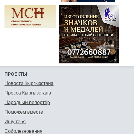
ПРОЕКТЫ
Новости Кыргызстана
Пресса Кыргызстана
Народный репортёр
Поможем вместе
Ищу тебя
Соболезнования