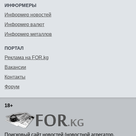
ИНФОРМЕРЫ
Информер новостей
Информер валют
Информер металлов
ПОРТАЛ
Реклама на FOR.kg
Вакансии
Контакты
Форум
18+
Поисковый сайт новостей (новостной агрегатор,