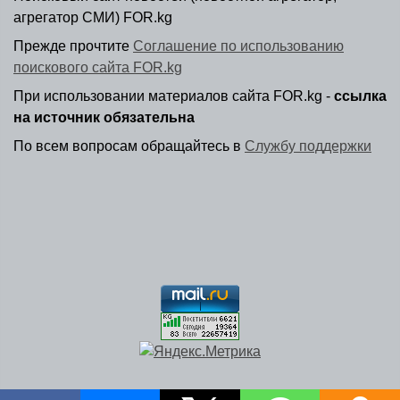
агрегатор СМИ) FOR.kg
Прежде прочтите
Соглашение по использованию
поискового сайта FOR.kg
При использовании материалов сайта FOR.kg -
ссылка
на источник обязательна
По всем вопросам обращайтесь в
Службу поддержки