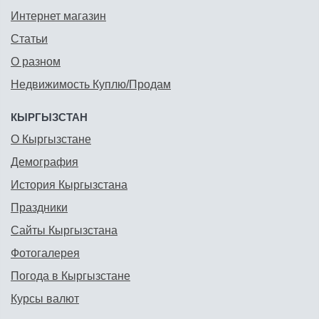
Интернет магазин
Статьи
О разном
Недвижимость Куплю/Продам
КЫРГЫЗСТАН
О Кыргызстане
Демография
История Кыргызстана
Праздники
Сайты Кыргызстана
Фотогалерея
Погода в Кыргызстане
Курсы валют