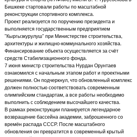
Бишкеке стартовали работы по масштабной
реконструкции спортивного комплекса.
Проект реализуется по поручению президента и
выполняется государственным предприятием
"Кыргызкурулуш" при Министерстве строительства,
архитектуры и жилищно-коммунального хозяйства.
Финансирование объекта осуществляется за счёт
средств Стабилизационного фонда.
7 июня министр строительства Нурдан Орунтаев
ознакомился с начальным этапом работ и проектными
решениями. Он подчеркнул, что обновленный комплекс
должен полностью соответствовать современным
олимпийским стандартам, а все работы необходимо
выполнить с соблюдением высочайшего качества.
В рамках реконструкции планируется легендарное
возвращение бассейна академии, заброшенного со
времён распада СССР. После масштабного
обновления он превратится в современный крытый