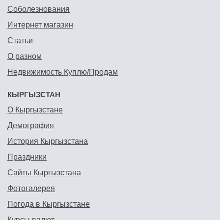
Соболезнования
Интернет магазин
Статьи
О разном
Недвижимость Куплю/Продам
КЫРГЫЗСТАН
О Кыргызстане
Демография
История Кыргызстана
Праздники
Сайты Кыргызстана
Фотогалерея
Погода в Кыргызстане
Курсы валют