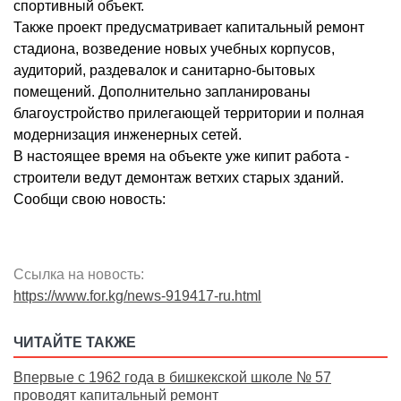
спортивный объект.
Также проект предусматривает капитальный ремонт
стадиона, возведение новых учебных корпусов,
аудиторий, раздевалок и санитарно-бытовых
помещений. Дополнительно запланированы
благоустройство прилегающей территории и полная
модернизация инженерных сетей.
В настоящее время на объекте уже кипит работа -
строители ведут демонтаж ветхих старых зданий.
Сообщи свою новость:
Ссылка на новость:
https://www.for.kg/news-919417-ru.html
ЧИТАЙТЕ ТАКЖЕ
Впервые с 1962 года в бишкекской школе № 57
проводят капитальный ремонт