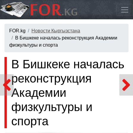
FOR.kg
Новости Кыргызстана
В Бишкеке началась реконструкция Академии
физкультуры и спорта
В Бишкеке началась
реконструкция
Академии
физкультуры и
спорта