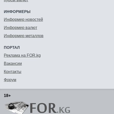
ИНФОРМЕРЫ
Информер новостей
Информер валют
Информер металлов
ПОРТАЛ
Реклама на FOR.kg
Вакансии
Контакты
Форум
18+