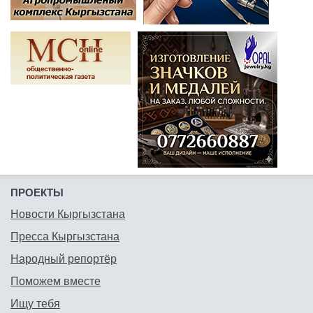
ПРОЕКТЫ
Новости Кыргызстана
Пресса Кыргызстана
Народный репортёр
Поможем вместе
Ищу тебя