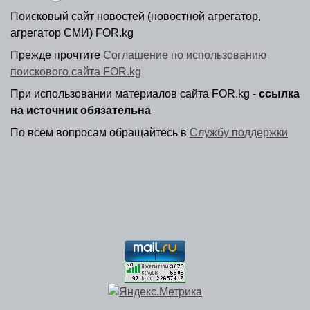
Поисковый сайт новостей (новостной агрегатор,
агрегатор СМИ) FOR.kg
Прежде прочтите
Соглашение по использованию
поискового сайта FOR.kg
При использовании материалов сайта FOR.kg -
ссылка
на источник обязательна
По всем вопросам обращайтесь в
Службу поддержки