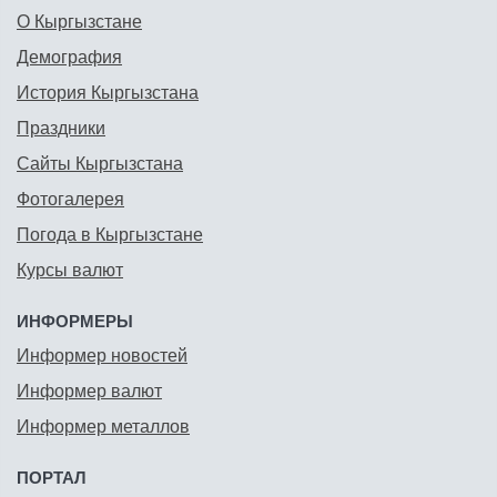
О Кыргызстане
Демография
История Кыргызстана
Праздники
Сайты Кыргызстана
Фотогалерея
Погода в Кыргызстане
Курсы валют
ИНФОРМЕРЫ
Информер новостей
Информер валют
Информер металлов
ПОРТАЛ