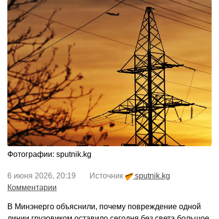
Фотографии: sputnik.kg
6 июня 2026, 20:19 Источник
sputnik.kg
Комментарии
В Минэнерго объяснили, почему повреждение одной
линии грузовиком оставило сегодня без света большое