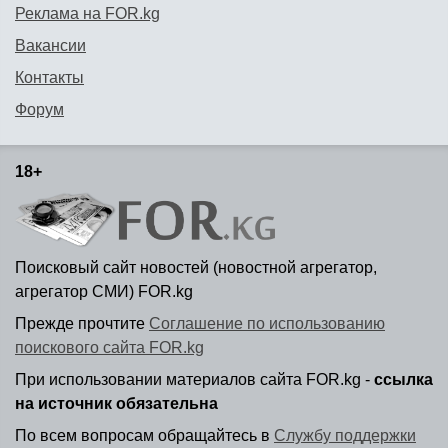
Реклама на FOR.kg
Вакансии
Контакты
Форум
18+
Поисковый сайт новостей (новостной агрегатор,
агрегатор СМИ) FOR.kg
Прежде прочтите
Соглашение по использованию
поискового сайта FOR.kg
При использовании материалов сайта FOR.kg -
ссылка
на источник обязательна
По всем вопросам обращайтесь в
Службу поддержки