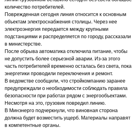
количество потребителей.
Поврежденная сегодня линия относится к основным
объектам электроснабжения столицы. Через нее
электроэнергия передается между крупными
подстанциями и распределяется по городу, рассказали
в министерстве.
После обрыва автоматика отключила питание, чтобы
не допустить более серьезной аварии. Из-за этого
часть потребителей временно осталась без света, пока
энергетики проводили переключения и ремонт.
В ведомстве сообщили, что стройкомпанию заранее
предупреждали о необходимости соблюдать правила
безопасности при работах рядом с энергообъектами.
Несмотря на это, грузовик повредил линию.
В Минэнерго подчеркнули, что виновная сторона
должна будет возместить ущерб. Материалы направят
в компетентные органы.