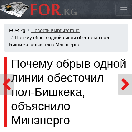
FOR.kg
Новости Кыргызстана
Почему обрыв одной линии обесточил пол-
Бишкека, объяснило Минэнерго
Почему обрыв одной
линии обесточил
пол-Бишкека,
объяснило
Минэнерго