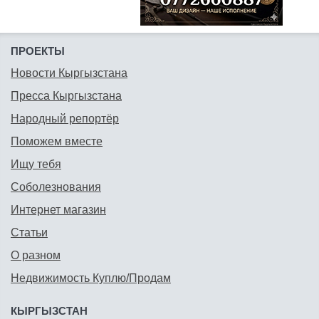
ПРОЕКТЫ
Новости Кыргызстана
Пресса Кыргызстана
Народный репортёр
Поможем вместе
Ищу тебя
Соболезнования
Интернет магазин
Статьи
О разном
Недвижимость Куплю/Продам
КЫРГЫЗСТАН