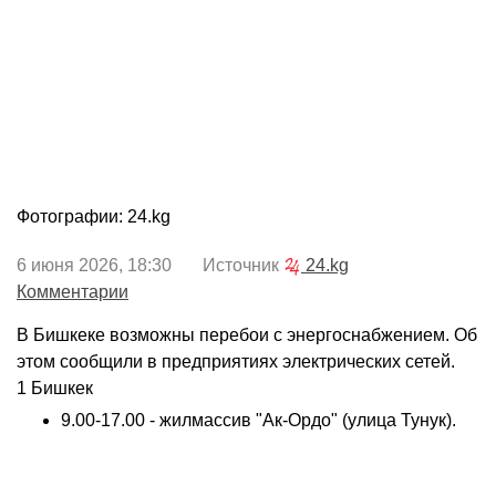
Фотографии: 24.kg
6 июня 2026, 18:30 Источник
24.kg
Комментарии
В Бишкеке возможны перебои с энергоснабжением. Об
этом сообщили в предприятиях электрических сетей.
1 Бишкек
9.00-17.00 - жилмассив "Ак-Ордо" (улица Тунук).