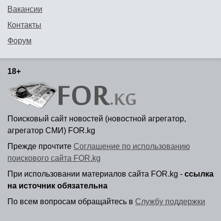
Вакансии
Контакты
Форум
18+
Поисковый сайт новостей (новостной агрегатор,
агрегатор СМИ) FOR.kg
Прежде прочтите
Соглашение по использованию
поискового сайта FOR.kg
При использовании материалов сайта FOR.kg -
ссылка
на источник обязательна
По всем вопросам обращайтесь в
Службу поддержки