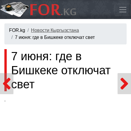
FOR.kg
Новости Кыргызстана
7 июня: где в Бишкеке отключат свет
7 июня: где в
Бишкеке отключат
свет