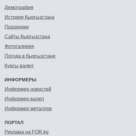
Демография
История Кыргызстана
Праздники
Сайты Кыргызстана
Фотогалерея
Погода в Кыргызстане
Курсы валют
ИНФОРМЕРЫ
Информер новостей
Информер валют
Информер металлов
ПОРТАЛ
Реклама на FOR.kg