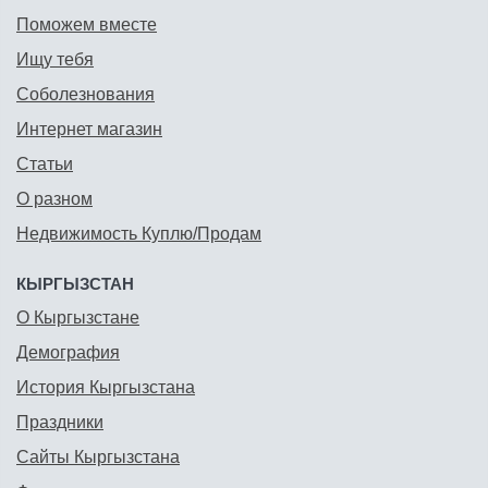
Поможем вместе
Ищу тебя
Соболезнования
Интернет магазин
Статьи
О разном
Недвижимость Куплю/Продам
КЫРГЫЗСТАН
О Кыргызстане
Демография
История Кыргызстана
Праздники
Сайты Кыргызстана