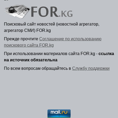
Поисковый сайт новостей (новостной агрегатор,
агрегатор СМИ) FOR.kg
Прежде прочтите
Соглашение по использованию
поискового сайта FOR.kg
При использовании материалов сайта FOR.kg -
ссылка
на источник обязательна
По всем вопросам обращайтесь в
Службу поддержки