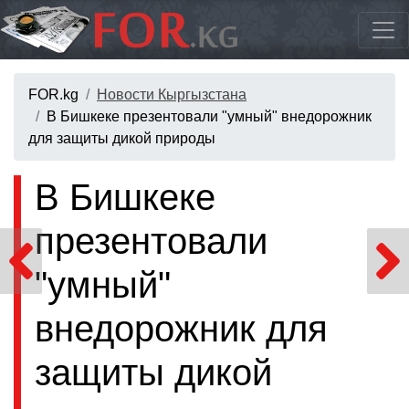
FOR.kg
Новости Кыргызстана
В Бишкеке презентовали "умный" внедорожник
для защиты дикой природы
В Бишкеке
презентовали
"умный"
внедорожник для
защиты дикой