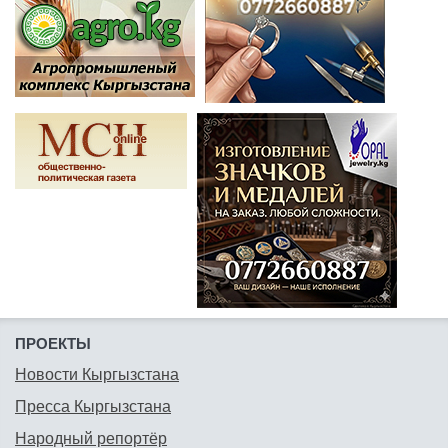
ПРОЕКТЫ
Новости Кыргызстана
Пресса Кыргызстана
Народный репортёр