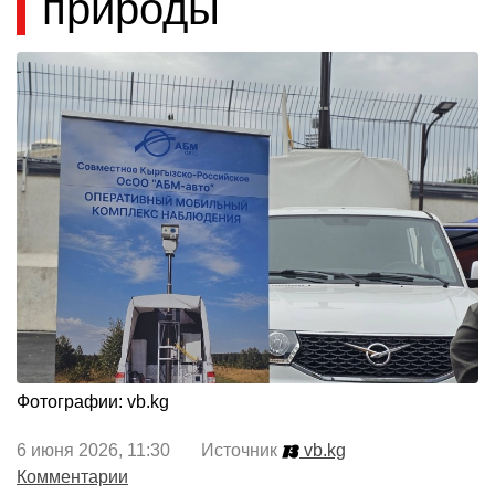
природы
Фотографии: vb.kg
6 июня 2026, 11:30 Источник
vb.kg
Комментарии