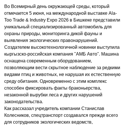
Во Всемирный день окружающей среды, который
отмечается 5 июня, на международной выставке Ala-
Too Trade & Industry Expo 2026 в Бишкеке представили
уникальный специализированный автомобиль для
охраны природы, мониторинга дикой фауны и
выявления экологических правонарушений.
Создателем высокотехнологичной новинки выступила
кыргызско-российская компания "АМБ Авто". Машина
оснащена современным оборудованием,
позволяющим вести скрытное наблюдение за редкими
видами птиц и животных, не нарушая их естественную
среду обитания. Одновременно с этим комплекс
способен фиксировать факты браконьерства,
незаконной вырубки леса и других нарушений
законодательства.
Как рассказал учредитель компании Станислав
Колесников, спецтранспорт создавался прежде всего
для сотрудников экологических ведомств,