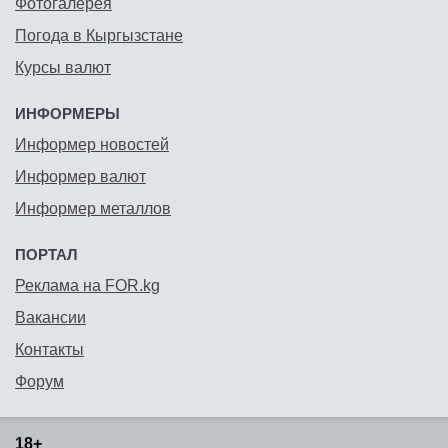
Фотогалерея
Погода в Кыргызстане
Курсы валют
ИНФОРМЕРЫ
Информер новостей
Информер валют
Информер металлов
ПОРТАЛ
Реклама на FOR.kg
Вакансии
Контакты
Форум
18+