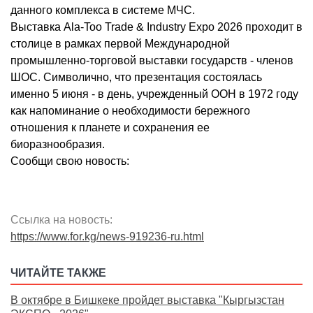
данного комплекса в системе МЧС.
Выставка Ala-Too Trade & Industry Expo 2026 проходит в
столице в рамках первой Международной
промышленно-торговой выставки государств - членов
ШОС. Символично, что презентация состоялась
именно 5 июня - в день, учрежденный ООН в 1972 году
как напоминание о необходимости бережного
отношения к планете и сохранения ее
биоразнообразия.
Сообщи свою новость:
Ссылка на новость:
https://www.for.kg/news-919236-ru.html
ЧИТАЙТЕ ТАКЖЕ
В октябре в Бишкеке пройдет выставка "Кыргызстан