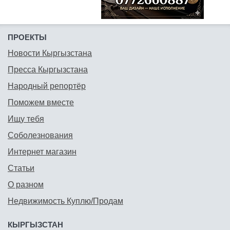
ПРОЕКТЫ
Новости Кыргызстана
Пресса Кыргызстана
Народный репортёр
Поможем вместе
Ищу тебя
Соболезнования
Интернет магазин
Статьи
О разном
Недвижимость Куплю/Продам
КЫРГЫЗСТАН