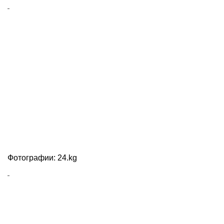
Фотографии: 24.kg