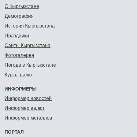
О Кыргызстане
Демография
История Кыргызстана
Праздники
Сайты Кыргызстана
Фотогалерея
Погода в Кыргызстане
Курсы валют
ИНФОРМЕРЫ
Информер новостей
Информер валют
Информер металлов
ПОРТАЛ