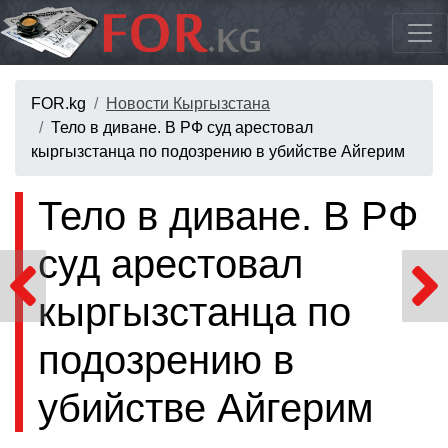
FOR.kg
Новости Кыргызстана
Тело в диване. В РФ суд арестовал
кыргызстанца по подозрению в убийстве Айгерим
Тело в диване. В РФ
суд арестовал
кыргызстанца по
подозрению в
убийстве Айгерим