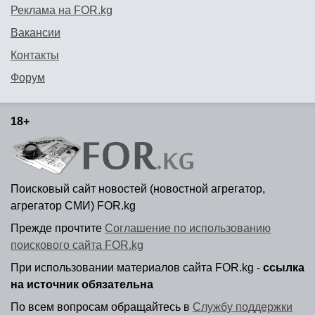
Реклама на FOR.kg
Вакансии
Контакты
Форум
18+
Поисковый сайт новостей (новостной агрегатор,
агрегатор СМИ) FOR.kg
Прежде прочтите
Соглашение по использованию
поискового сайта FOR.kg
При использовании материалов сайта FOR.kg -
ссылка
на источник обязательна
По всем вопросам обращайтесь в
Службу поддержки