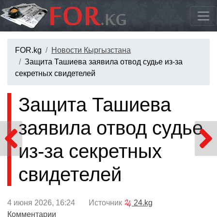
FOR.kg
Новости Кыргызстана
Защита Ташиева заявила отвод судье из-за
секретных свидетелей
Защита Ташиева
заявила отвод судье
из-за секретных
свидетелей
4 июня 2026, 16:24 Источник
24.kg
Комментарии