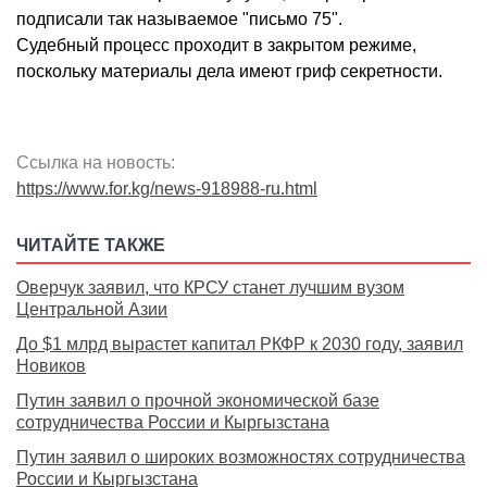
подписали так называемое "письмо 75".
Судебный процесс проходит в закрытом режиме,
поскольку материалы дела имеют гриф секретности.
Ссылка на новость:
https://www.for.kg/news-918988-ru.html
ЧИТАЙТЕ ТАКЖЕ
Оверчук заявил, что КРСУ станет лучшим вузом
Центральной Азии
До $1 млрд вырастет капитал РКФР к 2030 году, заявил
Новиков
Путин заявил о прочной экономической базе
сотрудничества России и Кыргызстана
Путин заявил о широких возможностях сотрудничества
России и Кыргызстана