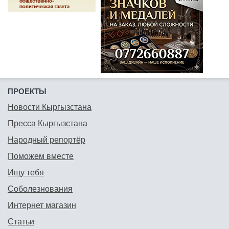
ПРОЕКТЫ
Новости Кыргызстана
Пресса Кыргызстана
Народный репортёр
Поможем вместе
Ищу тебя
Соболезнования
Интернет магазин
Статьи