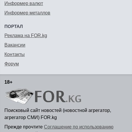
Информер валют
Информер металлов
ПОРТАЛ
Реклама на FOR.kg
Вакансии
Контакты
Форум
18+
Поисковый сайт новостей (новостной агрегатор,
агрегатор СМИ) FOR.kg
Прежде прочтите
Соглашение по использованию