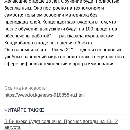
желающие старше 18 лет. Обучение будет полностью
бесплатным. Оно построено на технологиях и
самостоятельном освоении материала без
преподавателей. Концепция заключается в том, что
после обучения выпускники будут на 100 процентов
обеспечены работой", — рассказала журналистам
Кендирбаева в ходе посещения объекта.
Она напомнила, что "Школа 21" — одно из передовых
учебных заведений мира по подготовке специалистов в
сфере цифровых технологий и программирования.
Ссылка на новость:
https://www.for.kg/news-918858-ru.html
ЧИТАЙТЕ ТАКЖЕ
В Бишкеке будет солнечно. Прогноз погоды на 10-12
августа