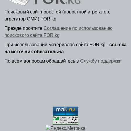
Поисковый сайт новостей (новостной агрегатор,
агрегатор СМИ) FOR.kg
Прежде прочтите
Соглашение по использованию
поискового сайта FOR.kg
При использовании материалов сайта FOR.kg -
ссылка
на источник обязательна
По всем вопросам обращайтесь в
Службу поддержки