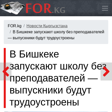
FOR.kg
Новости Кыргызстана
В Бишкеке запускают школу без преподавателей
— выпускники будут трудоустроены
В Бишкеке
запускают школу без
преподавателей —
выпускники будут
трудоустроены