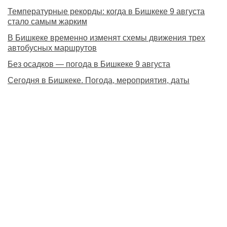
Температурные рекорды: когда в Бишкеке 9 августа
стало самым жарким
В Бишкеке временно изменят схемы движения трех
автобусных маршрутов
Без осадков — погода в Бишкеке 9 августа
Сегодня в Бишкеке. Погода, мероприятия, даты