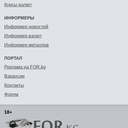
Курсы валют
ИНФОРМЕРЫ
Информер новостей
Информер валют
Информер металлов
ПОРТАЛ
Реклама на FOR.kg
Вакансии
Контакты
Форум
18+