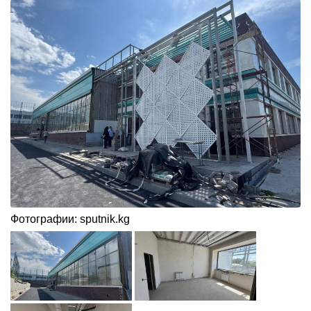
Фотографии: sputnik.kg