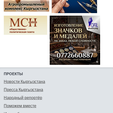
ПРОЕКТЫ
Новости Кыргызстана
Пресса Кыргызстана
Народный репортёр
Поможем вместе