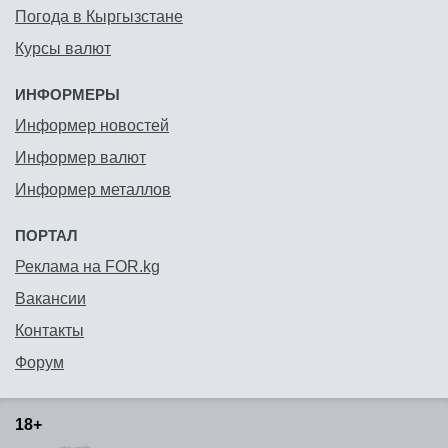
Погода в Кыргызстане
Курсы валют
ИНФОРМЕРЫ
Информер новостей
Информер валют
Информер металлов
ПОРТАЛ
Реклама на FOR.kg
Вакансии
Контакты
Форум
18+