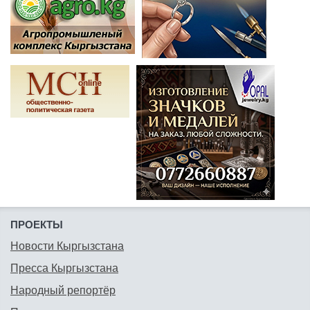
ПРОЕКТЫ
Новости Кыргызстана
Пресса Кыргызстана
Народный репортёр