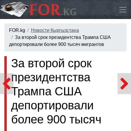
FOR.kg
Новости Кыргызстана
За второй срок президентства Трампа США
депортировали более 900 тысяч мигрантов
За второй срок
президентства
Трампа США
депортировали
более 900 тысяч