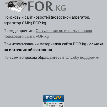
Поисковый сайт новостей (новостной агрегатор,
агрегатор СМИ) FOR.kg
Прежде прочтите
Соглашение по использованию
поискового сайта FOR.kg
При использовании материалов сайта FOR.kg -
ссылка
на источник обязательна
По всем вопросам обращайтесь в
Службу поддержки