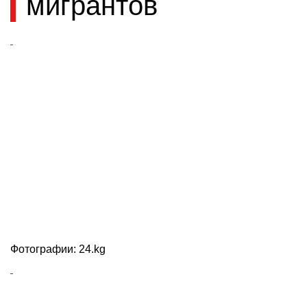
мигрантов
Фотографии: 24.kg