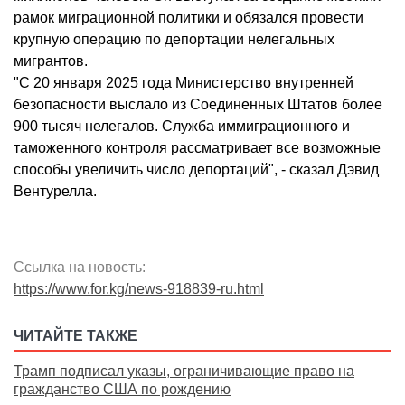
рамок миграционной политики и обязался провести
крупную операцию по депортации нелегальных
мигрантов.
"С 20 января 2025 года Министерство внутренней
безопасности выслало из Соединенных Штатов более
900 тысяч нелегалов. Служба иммиграционного и
таможенного контроля рассматривает все возможные
способы увеличить число депортаций", - сказал Дэвид
Вентурелла.
Ссылка на новость:
https://www.for.kg/news-918839-ru.html
ЧИТАЙТЕ ТАКЖЕ
Трамп подписал указы, ограничивающие право на
гражданство США по рождению