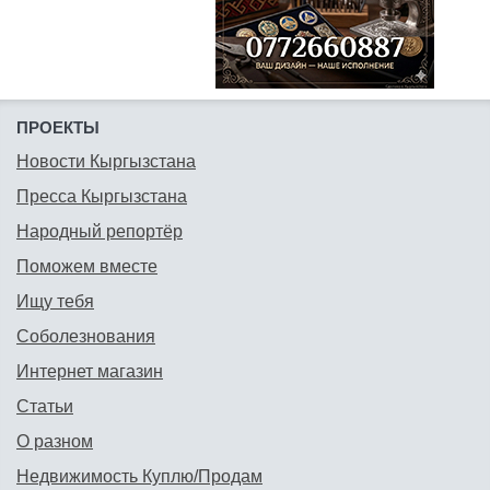
ПРОЕКТЫ
Новости Кыргызстана
Пресса Кыргызстана
Народный репортёр
Поможем вместе
Ищу тебя
Соболезнования
Интернет магазин
Статьи
О разном
Недвижимость Куплю/Продам