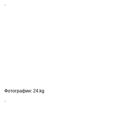
Фотографии: 24.kg