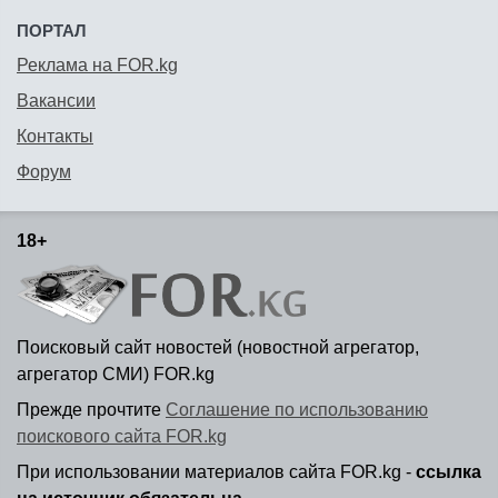
ПОРТАЛ
Реклама на FOR.kg
Вакансии
Контакты
Форум
18+
Поисковый сайт новостей (новостной агрегатор,
агрегатор СМИ) FOR.kg
Прежде прочтите
Соглашение по использованию
поискового сайта FOR.kg
При использовании материалов сайта FOR.kg -
ссылка