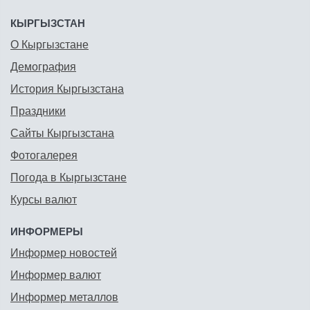
КЫРГЫЗСТАН
О Кыргызстане
Демография
История Кыргызстана
Праздники
Сайты Кыргызстана
Фотогалерея
Погода в Кыргызстане
Курсы валют
ИНФОРМЕРЫ
Информер новостей
Информер валют
Информер металлов