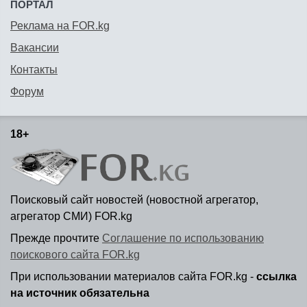
ПОРТАЛ
Реклама на FOR.kg
Вакансии
Контакты
Форум
18+
Поисковый сайт новостей (новостной агрегатор,
агрегатор СМИ) FOR.kg
Прежде прочтите
Соглашение по использованию
поискового сайта FOR.kg
При использовании материалов сайта FOR.kg -
ссылка
на источник обязательна