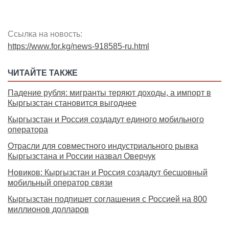
Ссылка на новость:
https://www.for.kg/news-918585-ru.html
ЧИТАЙТЕ ТАКЖЕ
Падение рубля: мигранты теряют доходы, а импорт в
Кыргызстан становится выгоднее
Кыргызстан и Россия создадут единого мобильного
оператора
Отрасли для совместного индустриального рывка
Кыргызстана и России назвал Оверчук
Новиков: Кыргызстан и Россия создадут бесшовный
мобильный оператор связи
Кыргызстан подпишет соглашения с Россией на 800
миллионов долларов