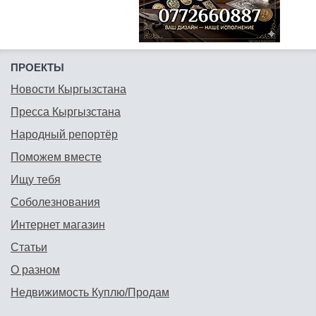
ПРОЕКТЫ
Новости Кыргызстана
Пресса Кыргызстана
Народный репортёр
Поможем вместе
Ищу тебя
Соболезнования
Интернет магазин
Статьи
О разном
Недвижимость Куплю/Продам