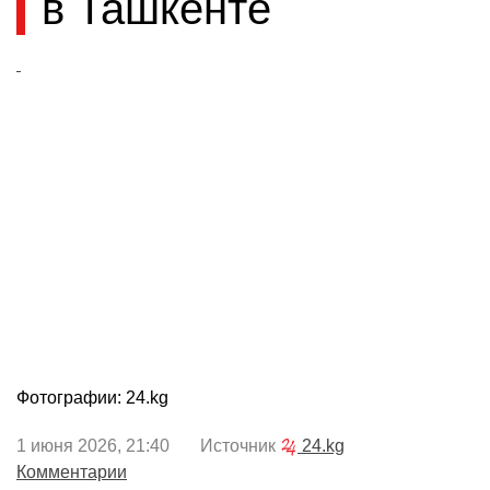
в Ташкенте
Фотографии: 24.kg
1 июня 2026, 21:40 Источник
24.kg
Комментарии