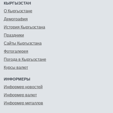
КЫРГЫЗСТАН
О Кыргызстане
Демография
История Кыргызстана
Праздники
Сайты Кыргызстана
Фотогалерея
Погода в Кыргызстане
Курсы валют
ИНФОРМЕРЫ
Информер новостей
Информер валют
Информер металлов