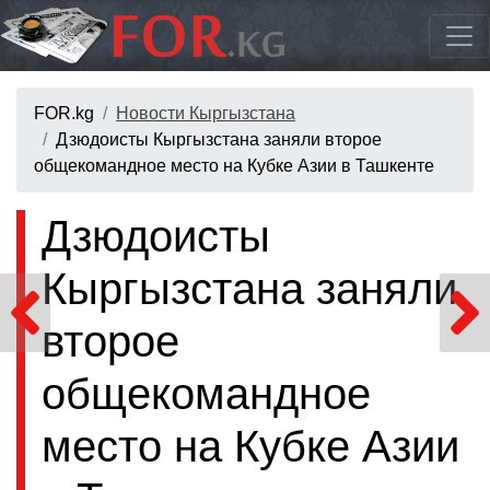
FOR.kg
Новости Кыргызстана
Дзюдоисты Кыргызстана заняли второе
общекомандное место на Кубке Азии в Ташкенте
Дзюдоисты
Кыргызстана заняли
второе
общекомандное
место на Кубке Азии