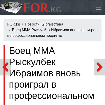
FOR.kg
Новости Кыргызстана
Боец ММА Рыскулбек Ибраимов вновь проиграл
в профессиональном поединке
Боец ММА
Рыскулбек
Ибраимов вновь
проиграл в
профессиональном