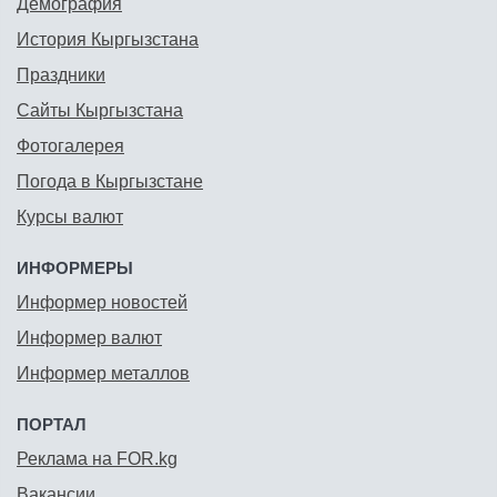
Демография
История Кыргызстана
Праздники
Сайты Кыргызстана
Фотогалерея
Погода в Кыргызстане
Курсы валют
ИНФОРМЕРЫ
Информер новостей
Информер валют
Информер металлов
ПОРТАЛ
Реклама на FOR.kg
Вакансии