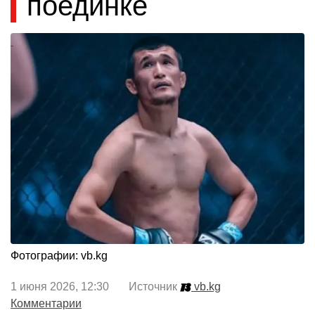
поединке
Фотографии: vb.kg
1 июня 2026, 12:30 Источник
vb.kg
Комментарии