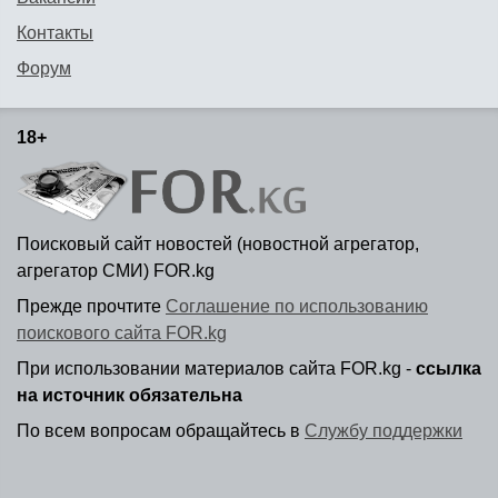
Контакты
Форум
18+
Поисковый сайт новостей (новостной агрегатор,
агрегатор СМИ) FOR.kg
Прежде прочтите
Соглашение по использованию
поискового сайта FOR.kg
При использовании материалов сайта FOR.kg -
ссылка
на источник обязательна
По всем вопросам обращайтесь в
Службу поддержки