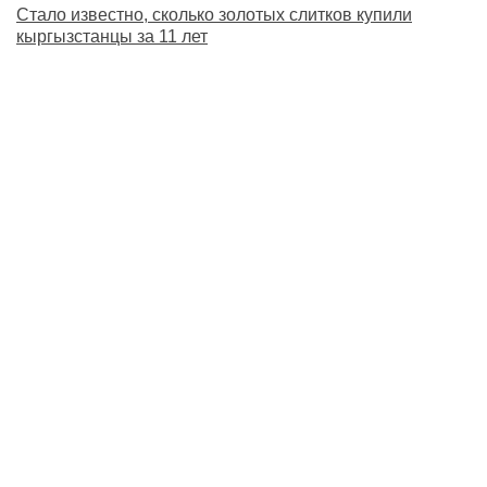
Стало известно, сколько золотых слитков купили
кыргызстанцы за 11 лет