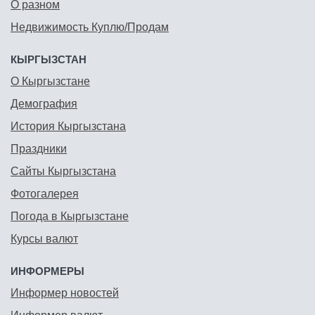
О разном
Недвижимость Куплю/Продам
КЫРГЫЗСТАН
О Кыргызстане
Демография
История Кыргызстана
Праздники
Сайты Кыргызстана
Фотогалерея
Погода в Кыргызстане
Курсы валют
ИНФОРМЕРЫ
Информер новостей