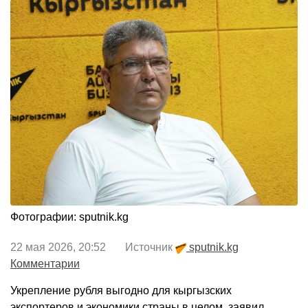
Фотографии: sputnik.kg
22 мая 2026, 20:52 Источник
sputnik.kg
Комментарии
Укрепление рубля выгодно для кыргызских
экспортеров и экономики страны в целом, заявил