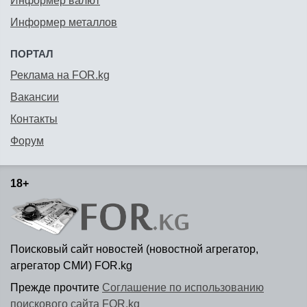
Информер валют
Информер металлов
ПОРТАЛ
Реклама на FOR.kg
Вакансии
Контакты
Форум
18+
Поисковый сайт новостей (новостной агрегатор,
агрегатор СМИ) FOR.kg
Прежде прочтите
Соглашение по использованию
поискового сайта FOR.kg