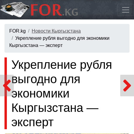
FOR.kg
Новости Кыргызстана
Укрепление рубля выгодно для экономики
Кыргызстана — эксперт
Укрепление рубля
выгодно для
экономики
Кыргызстана —
эксперт