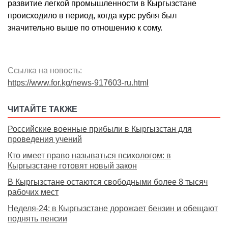
развитие легкой промышленности в Кыргызстане
происходило в период, когда курс рубля был
значительно выше по отношению к сому.
Ссылка на новость:
https://www.for.kg/news-917603-ru.html
ЧИТАЙТЕ ТАКЖЕ
Российские военные прибыли в Кыргызстан для
проведения учений
Кто имеет право называться психологом: в
Кыргызстане готовят новый закон
В Кыргызстане остаются свободными более 8 тысяч
рабочих мест
Неделя-24: в Кыргызстане дорожает бензин и обещают
поднять пенсии