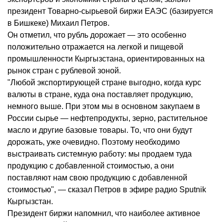
президент Товарно-сырьевой биржи ЕАЭС (базируется
в Бишкеке) Михаил Петров.
Он отметил, что рубль дорожает — это особенно
положительно отражается на легкой и пищевой
промышленности Кыргызстана, ориентированных на
рынок стран с рублевой зоной.
"Любой экспортирующей стране выгодно, когда курс
валюты в стране, куда она поставляет продукцию,
немного выше. При этом мы в основном закупаем в
России сырье — нефтепродукты, зерно, растительное
масло и другие базовые товары. То, что они будут
дорожать, уже очевидно. Поэтому необходимо
выстраивать системную работу: мы продаем туда
продукцию с добавленной стоимостью, а они
поставляют нам свою продукцию с добавленной
стоимостью", — сказал Петров в эфире радио Sputnik
Кыргызстан.
Президент биржи напомнил, что наиболее активное