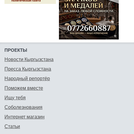
ПРОЕКТЫ
Новости Кыргызстана
Пресса Кыргызстана
Народный репортёр
Поможем вместе
Ищу тебя
Соболезнования
Интернет магазин
Статьи