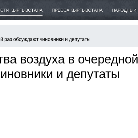
СТИ КЫРГЫЗСТАНА
ПРЕССА КЫРГЫЗСТАНА
НАРОДНЫЙ 
й раз обсуждают чиновники и депутаты
ва воздуха в очередно
иновники и депутаты