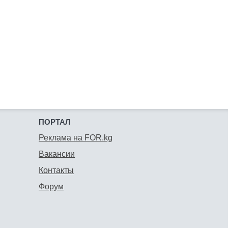
ПОРТАЛ
Реклама на FOR.kg
Вакансии
Контакты
Форум