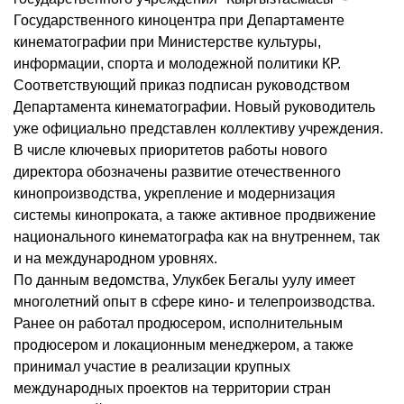
Государственного киноцентра при Департаменте
кинематографии при Министерстве культуры,
информации, спорта и молодежной политики КР.
Соответствующий приказ подписан руководством
Департамента кинематографии. Новый руководитель
уже официально представлен коллективу учреждения.
В числе ключевых приоритетов работы нового
директора обозначены развитие отечественного
кинопроизводства, укрепление и модернизация
системы кинопроката, а также активное продвижение
национального кинематографа как на внутреннем, так
и на международном уровнях.
По данным ведомства, Улукбек Бегалы уулу имеет
многолетний опыт в сфере кино- и телепроизводства.
Ранее он работал продюсером, исполнительным
продюсером и локационным менеджером, а также
принимал участие в реализации крупных
международных проектов на территории стран