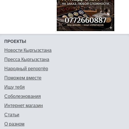
ПРОЕКТЫ
Новости Кыргызстана
Пресса Кыргызстана
Народный репортёр
Поможем вместе
Ищу тебя
Соболезнования
Интернет магазин
Статьи
О разном