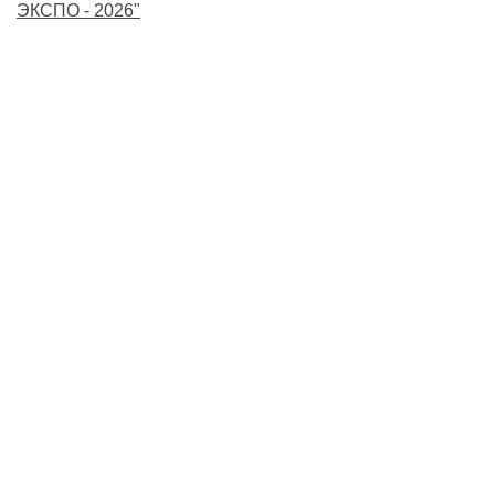
ЭКСПО - 2026"