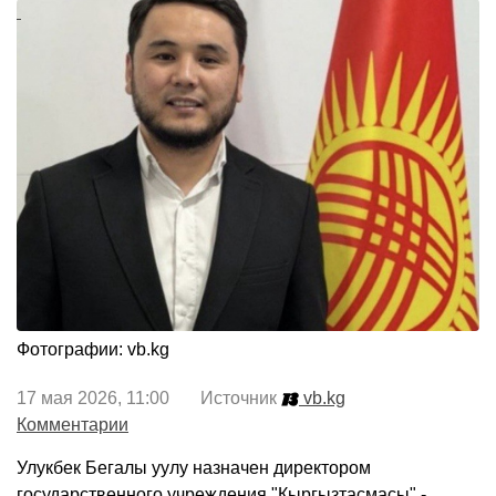
Фотографии: vb.kg
17 мая 2026, 11:00 Источник
vb.kg
Комментарии
Улукбек Бегалы уулу назначен директором
государственного учреждения "Кыргызтасмасы" -