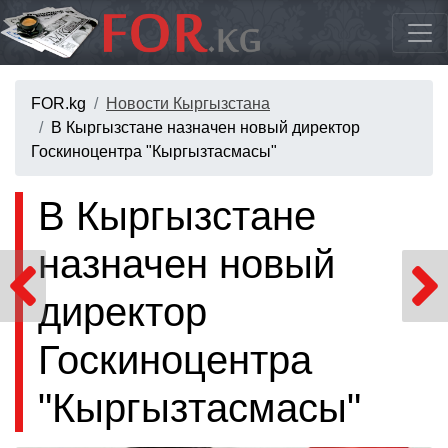
FOR.kg
Новости Кыргызстана
В Кыргызстане назначен новый директор
Госкиноцентра "Кыргызтасмасы"
В Кыргызстане
назначен новый
директор
Госкиноцентра
"Кыргызтасмасы"