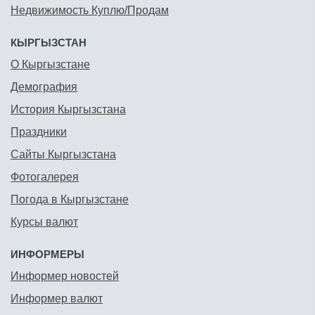
Недвижимость Куплю/Продам
КЫРГЫЗСТАН
О Кыргызстане
Демография
История Кыргызстана
Праздники
Сайты Кыргызстана
Фотогалерея
Погода в Кыргызстане
Курсы валют
ИНФОРМЕРЫ
Информер новостей
Информер валют