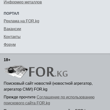
Информер металлов
ПОРТАЛ
Реклама на FOR.kg
Вакансии
Контакты
Форум
18+
Поисковый сайт новостей (новостной агрегатор,
агрегатор СМИ) FOR.kg
Прежде прочтите
Соглашение по использованию
поискового сайта FOR.kg